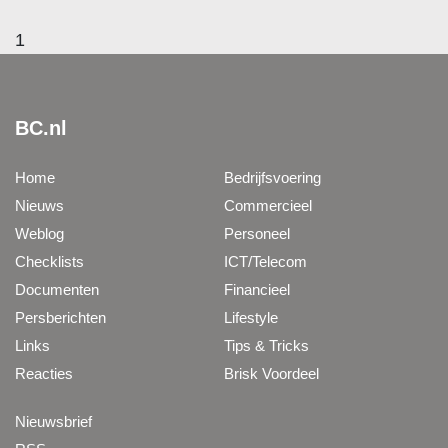
1
BC.nl
Home
Bedrijfsvoering
Nieuws
Commercieel
Weblog
Personeel
Checklists
ICT/Telecom
Documenten
Financieel
Persberichten
Lifestyle
Links
Tips & Tricks
Reacties
Brisk Voordeel
Nieuwsbrief