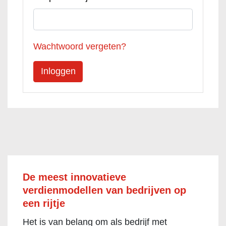
Wachtwoord vergeten?
De meest innovatieve
verdienmodellen van bedrijven op
een rijtje
Het is van belang om als bedrijf met