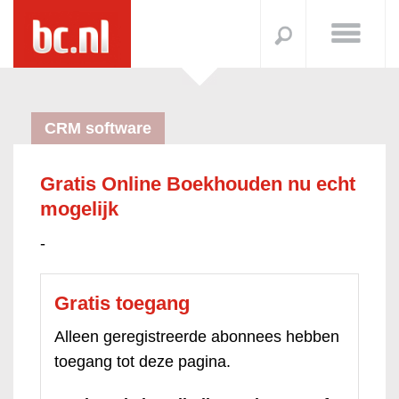
CRM software
Gratis Online Boekhouden nu echt
mogelijk
-
Gratis toegang
Alleen geregistreerde abonnees hebben
toegang tot deze pagina.