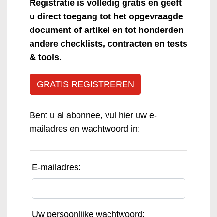
Registratie is volledig gratis en geeft
u direct toegang tot het opgevraagde
document of artikel en tot honderden
andere checklists, contracten en tests
& tools.
GRATIS REGISTREREN
Bent u al abonnee, vul hier uw e-
mailadres en wachtwoord in:
E-mailadres:
Uw persoonlijke wachtwoord: