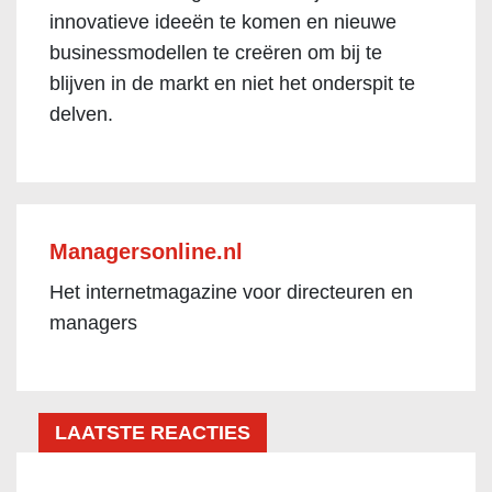
innovatieve ideeën te komen en nieuwe
businessmodellen te creëren om bij te
blijven in de markt en niet het onderspit te
delven.
Managersonline.nl
Het internetmagazine voor directeuren en
managers
LAATSTE REACTIES