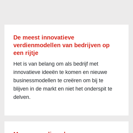
De meest innovatieve
verdienmodellen van bedrijven op
een rijtje
Het is van belang om als bedrijf met
innovatieve ideeën te komen en nieuwe
businessmodellen te creëren om bij te
blijven in de markt en niet het onderspit te
delven.