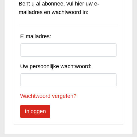
Bent u al abonnee, vul hier uw e-
mailadres en wachtwoord in:
E-mailadres:
Uw persoonlijke wachtwoord:
Wachtwoord vergeten?