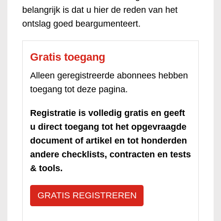
belangrijk is dat u hier de reden van het
ontslag goed beargumenteert.
Gratis toegang
Alleen geregistreerde abonnees hebben
toegang tot deze pagina.
Registratie is volledig gratis en geeft
u direct toegang tot het opgevraagde
document of artikel en tot honderden
andere checklists, contracten en tests
& tools.
GRATIS REGISTREREN