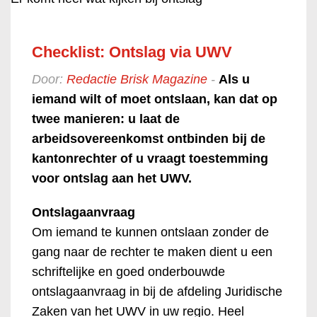
Checklist: Ontslag via UWV
Door:
Redactie Brisk Magazine
-
Als u
iemand wilt of moet ontslaan, kan dat op
twee manieren: u laat de
arbeidsovereenkomst ontbinden bij de
kantonrechter of u vraagt toestemming
voor ontslag aan het UWV.
Ontslagaanvraag
Om iemand te kunnen ontslaan zonder de
gang naar de rechter te maken dient u een
schriftelijke en goed onderbouwde
ontslagaanvraag in bij de afdeling Juridische
Zaken van het UWV in uw regio. Heel