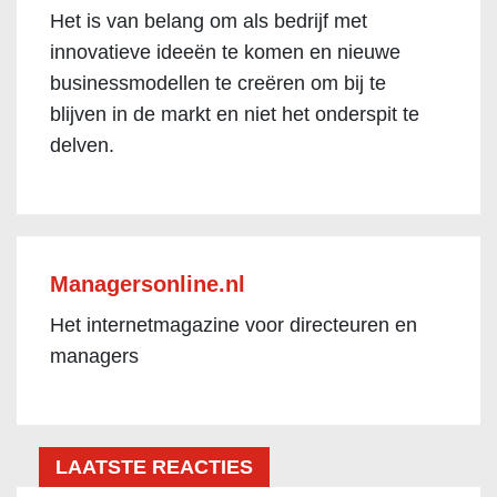
Het is van belang om als bedrijf met
innovatieve ideeën te komen en nieuwe
businessmodellen te creëren om bij te
blijven in de markt en niet het onderspit te
delven.
Managersonline.nl
Het internetmagazine voor directeuren en
managers
LAATSTE REACTIES