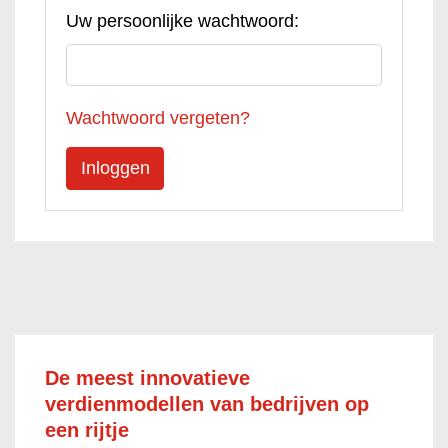
Uw persoonlijke wachtwoord:
Wachtwoord vergeten?
De meest innovatieve
verdienmodellen van bedrijven op
een rijtje