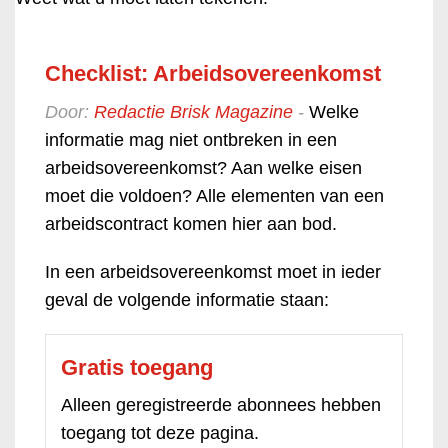
Checklist: Arbeidsovereenkomst
Door:
Redactie Brisk Magazine
-
Welke
informatie mag niet ontbreken in een
arbeidsovereenkomst? Aan welke eisen
moet die voldoen? Alle elementen van een
arbeidscontract komen hier aan bod.
In een arbeidsovereenkomst moet in ieder
geval de volgende informatie staan:
Gratis toegang
Alleen geregistreerde abonnees hebben
toegang tot deze pagina.