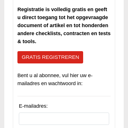
Registratie is volledig gratis en geeft
u direct toegang tot het opgevraagde
document of artikel en tot honderden
andere checklists, contracten en tests
& tools.
GRATIS REGISTREREN
Bent u al abonnee, vul hier uw e-
mailadres en wachtwoord in:
E-mailadres: