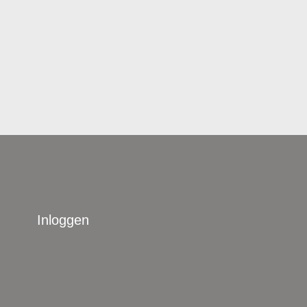
Inloggen