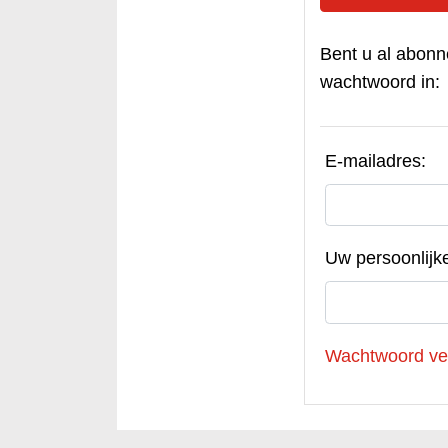
Bent u al abonn
wachtwoord in:
E-mailadres:
Uw persoonlijk
Wachtwoord ve