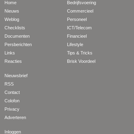
Home
Bedrijfsvoering
Nieuws
Commercieel
Weblog
Personeel
Checklists
ICT/Telecom
Documenten
Financieel
Persberichten
Lifestyle
Links
Tips & Tricks
Reacties
Brisk Voordeel
Nieuwsbrief
RSS
Contact
Colofon
Privacy
Adverteren
Inloggen