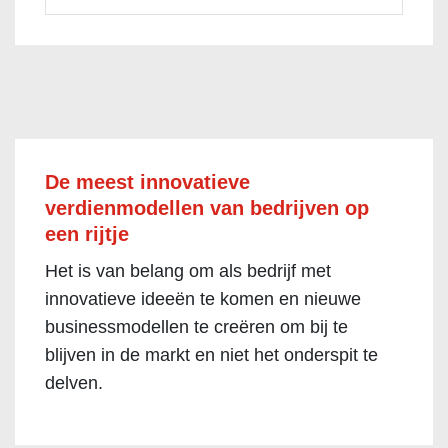
De meest innovatieve
verdienmodellen van bedrijven op
een rijtje
Het is van belang om als bedrijf met
innovatieve ideeën te komen en nieuwe
businessmodellen te creëren om bij te
blijven in de markt en niet het onderspit te
delven.