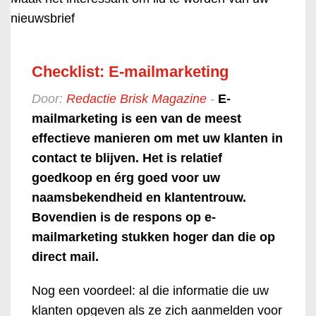
nieuwsbrief
Checklist: E-mailmarketing
Door:
Redactie Brisk Magazine
-
E-
mailmarketing is een van de meest
effectieve manieren om met uw klanten in
contact te blijven. Het is relatief
goedkoop en érg goed voor uw
naamsbekendheid en klantentrouw.
Bovendien is de respons op e-
mailmarketing stukken hoger dan die op
direct mail.
Nog een voordeel: al die informatie die uw
klanten opgeven als ze zich aanmelden voor