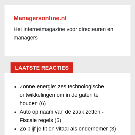
Managersonline.nl
Het internetmagazine voor directeuren en
managers
LAATSTE REACTIES
Zonne-energie: zes technologische
ontwikkelingen om in de gaten te
houden
(6)
Auto op naam van de zaak zetten -
Fiscale regels
(5)
Zo blijf je fit en vitaal als ondernemer
(3)