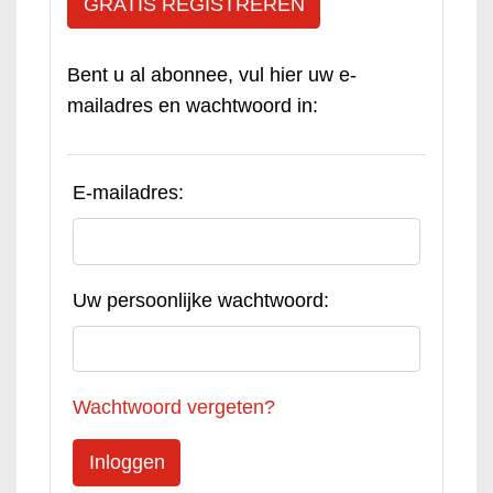
GRATIS REGISTREREN
Bent u al abonnee, vul hier uw e-
mailadres en wachtwoord in:
E-mailadres:
Uw persoonlijke wachtwoord:
Wachtwoord vergeten?