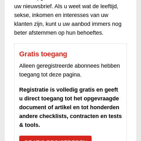
uw nieuwsbrief. Als u weet wat de leeftijd,
sekse, inkomen en interesses van uw
klanten zijn, kunt u uw aanbod immers nog
beter afstemmen op hun behoeftes.
Gratis toegang
Alleen geregistreerde abonnees hebben
toegang tot deze pagina.
Registratie is volledig gratis en geeft
u direct toegang tot het opgevraagde
document of artikel en tot honderden
andere checklists, contracten en tests
& tools.