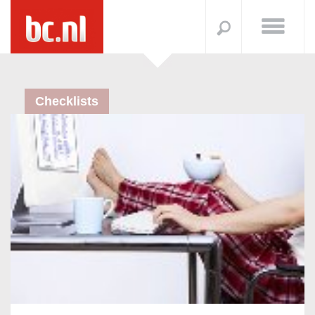
Checklists