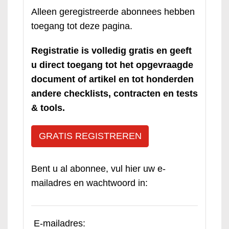
Alleen geregistreerde abonnees hebben
toegang tot deze pagina.
Registratie is volledig gratis en geeft
u direct toegang tot het opgevraagde
document of artikel en tot honderden
andere checklists, contracten en tests
& tools.
GRATIS REGISTREREN
Bent u al abonnee, vul hier uw e-
mailadres en wachtwoord in:
E-mailadres: