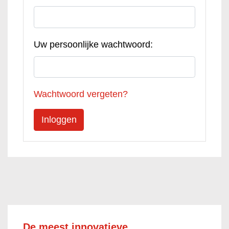
Uw persoonlijke wachtwoord:
Wachtwoord vergeten?
De meest innovatieve