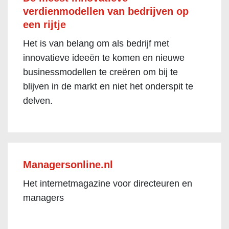
verdienmodellen van bedrijven op
een rijtje
Het is van belang om als bedrijf met
innovatieve ideeën te komen en nieuwe
businessmodellen te creëren om bij te
blijven in de markt en niet het onderspit te
delven.
Managersonline.nl
Het internetmagazine voor directeuren en
managers