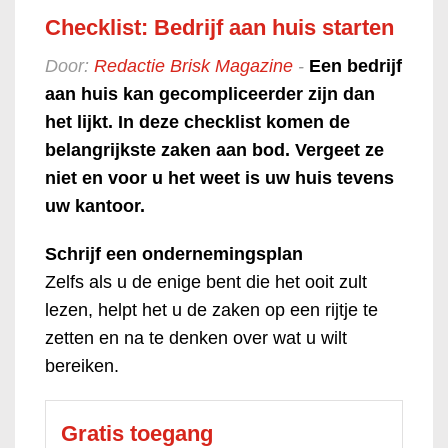
Checklist: Bedrijf aan huis starten
Door:
Redactie Brisk Magazine
-
Een bedrijf
aan huis kan gecompliceerder zijn dan
het lijkt. In deze checklist komen de
belangrijkste zaken aan bod. Vergeet ze
niet en voor u het weet is uw huis tevens
uw kantoor.
Schrijf een ondernemingsplan
Zelfs als u de enige bent die het ooit zult
lezen, helpt het u de zaken op een rijtje te
zetten en na te denken over wat u wilt
bereiken.
Gratis toegang