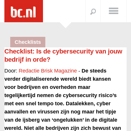
Checklists
Checklist: Is de cybersecurity van jouw
bedrijf in orde?
Door:
Redactie Brisk Magazine
-
De steeds
verder digitaliserende wereld biedt kansen
voor bedrijven en overheden maar
tegelijkertijd nemen de cybersecurity risico’s
met een snel tempo toe. Datalekken, cyber
aanvallen en virussen zijn nog maar het tipje
van de ijsberg van ‘ongelukken’ in de digitale
wereld. Niet alle bedrijven zijn zich bewust van