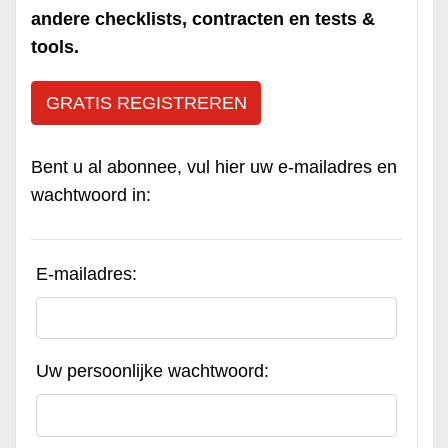
andere checklists, contracten en tests &
tools.
GRATIS REGISTREREN
Bent u al abonnee, vul hier uw e-mailadres en
wachtwoord in:
E-mailadres:
Uw persoonlijke wachtwoord: