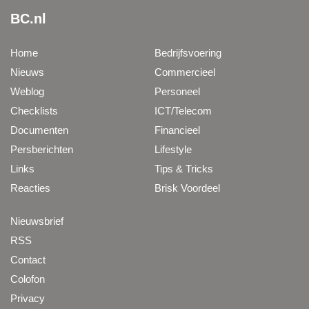
BC.nl
Home
Bedrijfsvoering
Nieuws
Commercieel
Weblog
Personeel
Checklists
ICT/Telecom
Documenten
Financieel
Persberichten
Lifestyle
Links
Tips & Tricks
Reacties
Brisk Voordeel
Nieuwsbrief
RSS
Contact
Colofon
Privacy