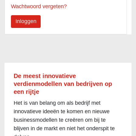
Wachtwoord vergeten?
De meest innovatieve
verdienmodellen van bedrijven op
een rijtje
Het is van belang om als bedrijf met
innovatieve ideeën te komen en nieuwe
businessmodellen te creëren om bij te
blijven in de markt en niet het onderspit te