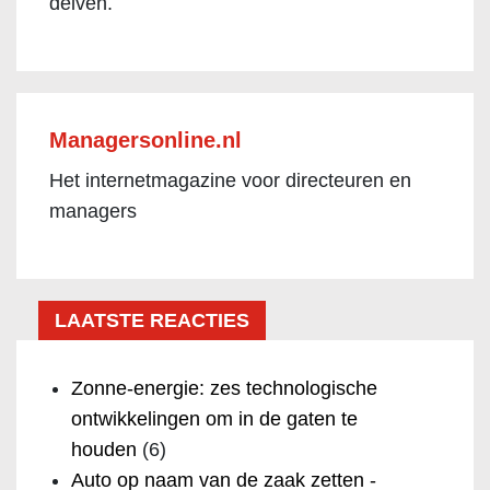
delven.
Managersonline.nl
Het internetmagazine voor directeuren en
managers
LAATSTE REACTIES
Zonne-energie: zes technologische
ontwikkelingen om in de gaten te
houden
(6)
Auto op naam van de zaak zetten -