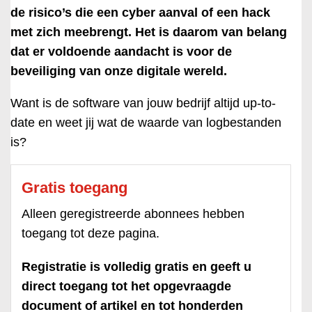
de risico’s die een cyber aanval of een hack
met zich meebrengt. Het is daarom van belang
dat er voldoende aandacht is voor de
beveiliging van onze digitale wereld.
Want is de software van jouw bedrijf altijd up-to-
date en weet jij wat de waarde van logbestanden
is?
Gratis toegang
Alleen geregistreerde abonnees hebben
toegang tot deze pagina.
Registratie is volledig gratis en geeft u
direct toegang tot het opgevraagde
document of artikel en tot honderden