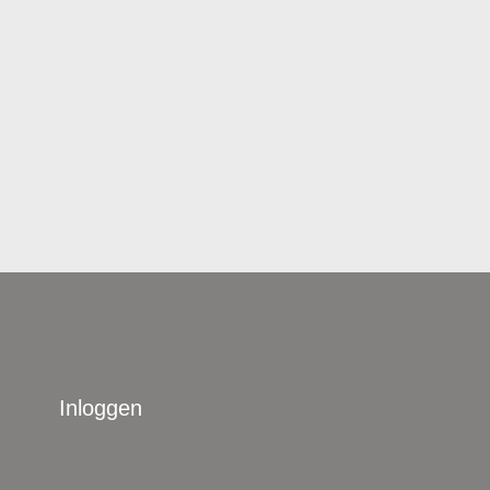
Inloggen