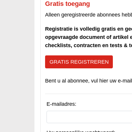
Gratis toegang
Alleen geregistreerde abonnees heb
Registratie is volledig gratis en ge
opgevraagde document of artikel 
checklists, contracten en tests & t
GRATIS REGISTREREN
Bent u al abonnee, vul hier uw e-mai
E-mailadres: