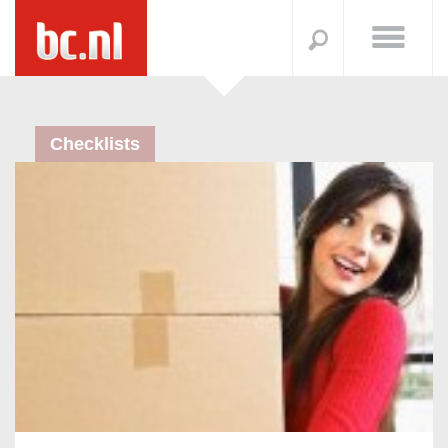
Checklists