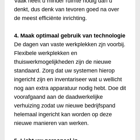
Vaak heeft u minder ruimte nodig dan u
denkt, dus denk van tevoren goed na over
de meest efficiënte inrichting.
4. Maak optimaal gebruik van technologie
De dagen van vaste werkplekken zjn voorbij.
Flexibele werkplekken en
thuiswerkmogelijkheden zijn de nieuwe
standaard. Zorg dat uw systemen hierop
ingericht zijn en inventariseer wat u wellicht
nog aan extra apparatuur nodig hebt. Doe dit
voorafgaand aan de daadwerkelijke
verhuizing zodat uw nieuwe bedrijfspand
helemaal ingericht kan worden op deze
nieuwe manieren van werken.