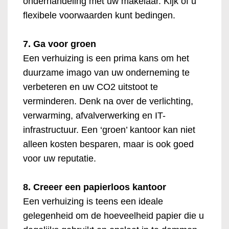
onderhandeling met uw makelaar. Kijk of u
flexibele voorwaarden kunt bedingen.
7. Ga voor groen
Een verhuizing is een prima kans om het
duurzame imago van uw onderneming te
verbeteren en uw CO2 uitstoot te
verminderen. Denk na over de verlichting,
verwarming, afvalverwerking en IT-
infrastructuur. Een ‘groen’ kantoor kan niet
alleen kosten besparen, maar is ook goed
voor uw reputatie.
8. Creeer een papierloos kantoor
Een verhuizing is teens een ideale
gelegenheid om de hoeveelheid papier die u