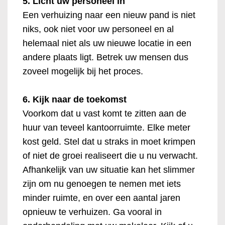
5. Licht uw personeel in
Een verhuizing naar een nieuw pand is niet
niks, ook niet voor uw personeel en al
helemaal niet als uw nieuwe locatie in een
andere plaats ligt. Betrek uw mensen dus
zoveel mogelijk bij het proces.
6. Kijk naar de toekomst
Voorkom dat u vast komt te zitten aan de
huur van teveel kantoorruimte. Elke meter
kost geld. Stel dat u straks in moet krimpen
of niet de groei realiseert die u nu verwacht.
Afhankelijk van uw situatie kan het slimmer
zijn om nu genoegen te nemen met iets
minder ruimte, en over een aantal jaren
opnieuw te verhuizen. Ga vooral in