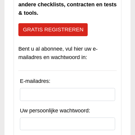
andere checklists, contracten en tests
& tools.
GRATIS REGISTREREN
Bent u al abonnee, vul hier uw e-
mailadres en wachtwoord in:
E-mailadres:
Uw persoonlijke wachtwoord: