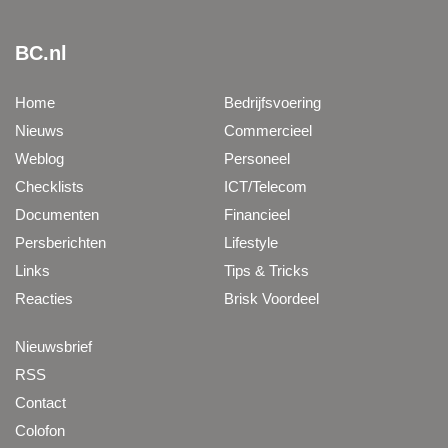
BC.nl
Home
Bedrijfsvoering
Nieuws
Commercieel
Weblog
Personeel
Checklists
ICT/Telecom
Documenten
Financieel
Persberichten
Lifestyle
Links
Tips & Tricks
Reacties
Brisk Voordeel
Nieuwsbrief
RSS
Contact
Colofon