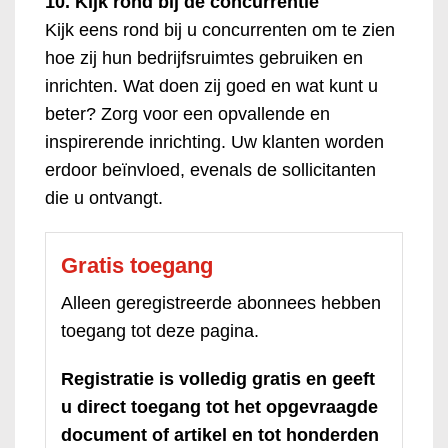
10. Kijk rond bij de concurrentie
Kijk eens rond bij u concurrenten om te zien
hoe zij hun bedrijfsruimtes gebruiken en
inrichten. Wat doen zij goed en wat kunt u
beter? Zorg voor een opvallende en
inspirerende inrichting. Uw klanten worden
erdoor beïnvloed, evenals de sollicitanten
die u ontvangt.
Gratis toegang
Alleen geregistreerde abonnees hebben
toegang tot deze pagina.
Registratie is volledig gratis en geeft
u direct toegang tot het opgevraagde
document of artikel en tot honderden