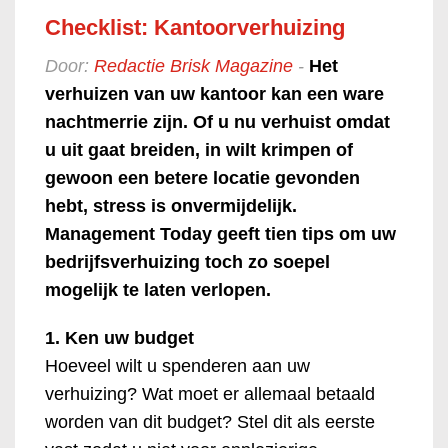
Checklist: Kantoorverhuizing
Door:
Redactie Brisk Magazine
-
Het
verhuizen van uw kantoor kan een ware
nachtmerrie zijn. Of u nu verhuist omdat
u uit gaat breiden, in wilt krimpen of
gewoon een betere locatie gevonden
hebt, stress is onvermijdelijk.
Management Today geeft tien tips om uw
bedrijfsverhuizing toch zo soepel
mogelijk te laten verlopen.
1. Ken uw budget
Hoeveel wilt u spenderen aan uw
verhuizing? Wat moet er allemaal betaald
worden van dit budget? Stel dit als eerste