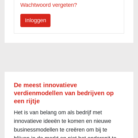
Wachtwoord vergeten?
De meest innovatieve
verdienmodellen van bedrijven op
een rijtje
Het is van belang om als bedrijf met
innovatieve ideeën te komen en nieuwe
businessmodellen te creëren om bij te