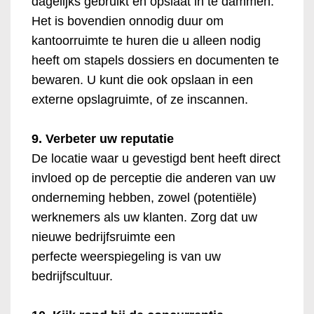
dagelijks gebruikt en opslaat in te dammen.
Het is bovendien onnodig duur om
kantoorruimte te huren die u alleen nodig
heeft om stapels dossiers en documenten te
bewaren. U kunt die ook opslaan in een
externe opslagruimte, of ze inscannen.
9. Verbeter uw reputatie
De locatie waar u gevestigd bent heeft direct
invloed op de perceptie die anderen van uw
onderneming hebben, zowel (potentiële)
werknemers als uw klanten. Zorg dat uw
nieuwe bedrijfsruimte een
perfecte weerspiegeling is van uw
bedrijfscultuur.