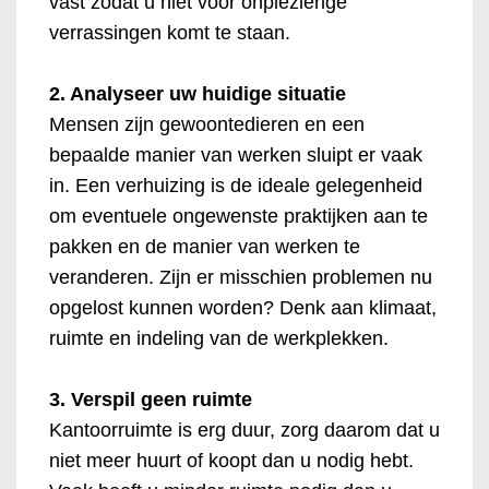
vast zodat u niet voor onplezierige
verrassingen komt te staan.
2. Analyseer uw huidige situatie
Mensen zijn gewoontedieren en een
bepaalde manier van werken sluipt er vaak
in. Een verhuizing is de ideale gelegenheid
om eventuele ongewenste praktijken aan te
pakken en de manier van werken te
veranderen. Zijn er misschien problemen nu
opgelost kunnen worden? Denk aan klimaat,
ruimte en indeling van de werkplekken.
3. Verspil geen ruimte
Kantoorruimte is erg duur, zorg daarom dat u
niet meer huurt of koopt dan u nodig hebt.