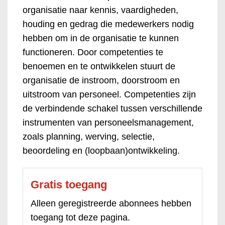
organisatie naar kennis, vaardigheden,
houding en gedrag die medewerkers nodig
hebben om in de organisatie te kunnen
functioneren. Door competenties te
benoemen en te ontwikkelen stuurt de
organisatie de instroom, doorstroom en
uitstroom van personeel. Competenties zijn
de verbindende schakel tussen verschillende
instrumenten van personeelsmanagement,
zoals planning, werving, selectie,
beoordeling en (loopbaan)ontwikkeling.
Gratis toegang
Alleen geregistreerde abonnees hebben
toegang tot deze pagina.