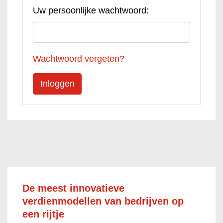
Uw persoonlijke wachtwoord:
Wachtwoord vergeten?
De meest innovatieve
verdienmodellen van bedrijven op
een rijtje