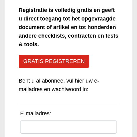
Registratie is volledig gratis en geeft
u direct toegang tot het opgevraagde
document of artikel en tot honderden
andere checklists, contracten en tests
& tools.
GRATIS REGISTREREN
Bent u al abonnee, vul hier uw e-
mailadres en wachtwoord in:
E-mailadres: