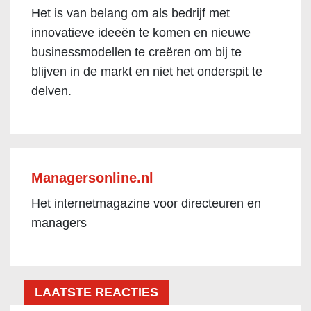
Het is van belang om als bedrijf met
innovatieve ideeën te komen en nieuwe
businessmodellen te creëren om bij te
blijven in de markt en niet het onderspit te
delven.
Managersonline.nl
Het internetmagazine voor directeuren en
managers
LAATSTE REACTIES