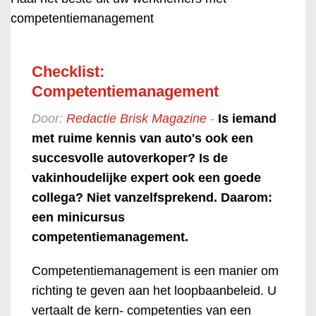
competentiemanagement
Checklist:
Competentiemanagement
Door:
Redactie Brisk Magazine
-
Is iemand
met ruime kennis van auto's ook een
succesvolle autoverkoper? Is de
vakinhoudelijke expert ook een goede
collega? Niet vanzelfsprekend. Daarom:
een minicursus
competentiemanagement.
Competentiemanagement is een manier om
richting te geven aan het loopbaanbeleid. U
vertaalt de kern- competenties van een