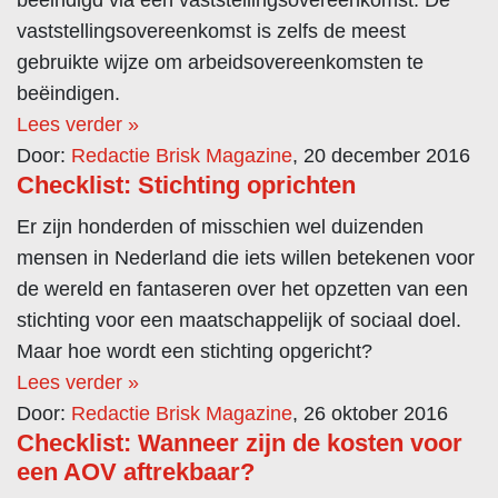
beëindigd via een vaststellingsovereenkomst. De
vaststellingsovereenkomst is zelfs de meest
gebruikte wijze om arbeidsovereenkomsten te
beëindigen.
Lees verder »
Door:
Redactie Brisk Magazine
, 20 december 2016
Checklist: Stichting oprichten
Er zijn honderden of misschien wel duizenden
mensen in Nederland die iets willen betekenen voor
de wereld en fantaseren over het opzetten van een
stichting voor een maatschappelijk of sociaal doel.
Maar hoe wordt een stichting opgericht?
Lees verder »
Door:
Redactie Brisk Magazine
, 26 oktober 2016
Checklist: Wanneer zijn de kosten voor
een AOV aftrekbaar?