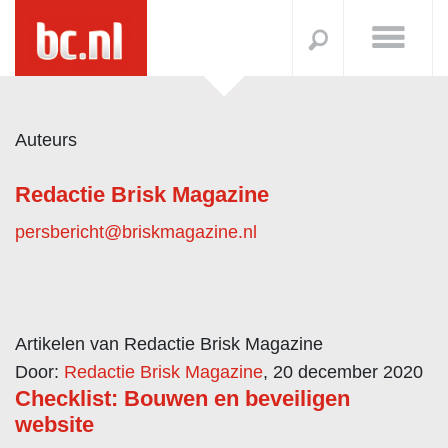
Auteurs
Redactie Brisk Magazine
persbericht@briskmagazine.nl
Artikelen van Redactie Brisk Magazine
Door:
Redactie Brisk Magazine
, 20 december 2020
Checklist: Bouwen en beveiligen
website