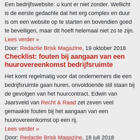
Een bedrijfswebsite: u kunt er niet zonder. Wellicht
is de eerste gedachte dat het erg complex en duur
is om een website op te starten en bovendien goed
te beveiligen, maar dit hoeft helemaal niet zo te zijn.
Lees verder »
Door:
Redactie Brisk Magazine
, 19 oktober 2018
Checklist: fouten bij aangaan van een
huurovereenkomst bedrijfsruimte
Het komt regelmatig voor dat ondernemers die een
bedrijfsruimte gaan huren, onvoldoende stil staan bij
de gevolgen van het huurcontract. Edwin van
Jaarsveld van
Recht & Raad
zet zeven veel
gemaakte fouten bij het aangaan van een
huurovereenkomst op een rij.
Lees verder »
Door:
Redactie Brisk Magazine
, 18 juli 2018