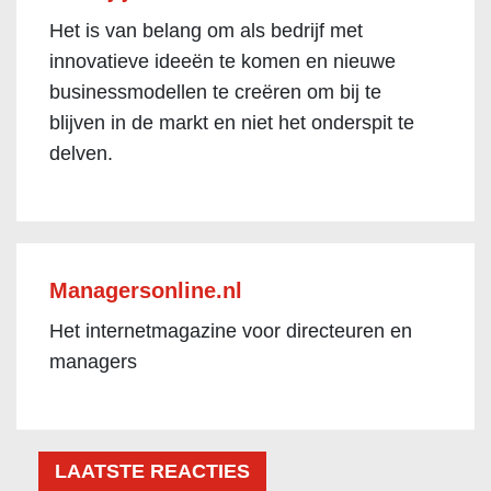
Het is van belang om als bedrijf met
innovatieve ideeën te komen en nieuwe
businessmodellen te creëren om bij te
blijven in de markt en niet het onderspit te
delven.
Managersonline.nl
Het internetmagazine voor directeuren en
managers
LAATSTE REACTIES