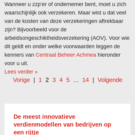
Wanneer u zzp’er of ondernemer bent, moet u zich
waarschijnlijk ook verzekeren. Maar wist u dat veel
van de kosten van deze verzekeringen aftrekbaar
zijn? Bijvoorbeeld voor de
arbeidsongeschiktheidsverzekering (AOV). Voor wie
dit geldt en onder welke voorwaarden leggen de
kenners van
Centraal Beheer Achmea
hieronder
voor u uit.
Lees verder »
Vorige
|
1
2
3
4
5
...
14
|
Volgende
De meest innovatieve
verdienmodellen van bedrijven op
een rijtje