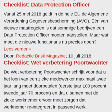
Checklist: Data Protection Officer
Vanaf 25 mei 2018 geldt in de hele EU de Algemene
Verordening Gegevensbescherming (AVG). Eén van
nieuwe maatregelen is dat sommige bedrijven een
Data Protection Officer moeten aanstellen. Maar wat
moet die nieuwe functionaris nu precies doen?
Lees verder »
Door:
Redactie Brisk Magazine
, 10 juli 2018
Checklist: Wet verbetering Poortwachter
De Wet verbetering Poortwachter schrijft voor dat u
het loon van een zieke medewerker maximaal twee
jaar lang moet doorbetalen (eerste jaar 100 procent,
tweede jaar 70 procent) en dat u samen met de
zieke werknemer ervoor moet zorgen dat
werknemer re-integreert in passend werk.