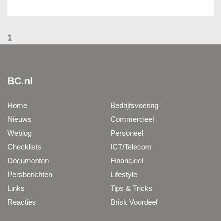
1
BC.nl
Home
Bedrijfsvoering
Nieuws
Commercieel
Weblog
Personeel
Checklists
ICT/Telecom
Documenten
Financieel
Persberichten
Lifestyle
Links
Tips & Tricks
Reacties
Brisk Voordeel