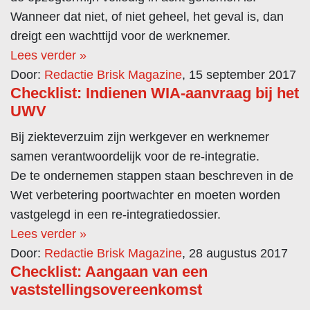
Wanneer dat niet, of niet geheel, het geval is, dan
dreigt een wachttijd voor de werknemer.
Lees verder »
Door:
Redactie Brisk Magazine
, 15 september 2017
Checklist: Indienen WIA-aanvraag bij het
UWV
Bij ziekteverzuim zijn werkgever en werknemer
samen verantwoordelijk voor de re-integratie.
De te ondernemen stappen staan beschreven in de
Wet verbetering poortwachter en moeten worden
vastgelegd in een re-integratiedossier.
Lees verder »
Door:
Redactie Brisk Magazine
, 28 augustus 2017
Checklist: Aangaan van een
vaststellingsovereenkomst