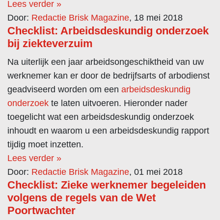
Lees verder »
Door:
Redactie Brisk Magazine
, 18 mei 2018
Checklist: Arbeidsdeskundig onderzoek
bij ziekteverzuim
Na uiterlijk een jaar arbeidsongeschiktheid van uw
werknemer kan er door de bedrijfsarts of arbodienst
geadviseerd worden om een
arbeidsdeskundig
onderzoek
te laten uitvoeren. Hieronder nader
toegelicht wat een arbeidsdeskundig onderzoek
inhoudt en waarom u een arbeidsdeskundig rapport
tijdig moet inzetten.
Lees verder »
Door:
Redactie Brisk Magazine
, 01 mei 2018
Checklist: Zieke werknemer begeleiden
volgens de regels van de Wet
Poortwachter