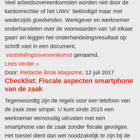
Veel arbeidsovereenkomsten worden niet door de
kantonrechter of het UWV beëindigd maar
met
wederzijds goedvinden
. Werkgever en werknemer
onderhandelen over de voorwaarden van ‘uit elkaar
gaan’ en leggen het onderhandelingsresultaat op
schrift vast in een document,
vaststellingsovereenkomst
genaamd.
Lees verder »
Door:
Redactie Brisk Magazine
, 12 juli 2017
Checklist: Fiscale aspecten smartphone
van de zaak
Tegenwoordig zijn de regels voor een telefoon van
de zaak zeer simpel. U kunt sinds 2015 een
werknemer eenvoudig uitrusten met een
smartphone van de zaak zonder fiscale gevolgen.
Het toestel dient dan wel noodzakelijk te zijn bij de