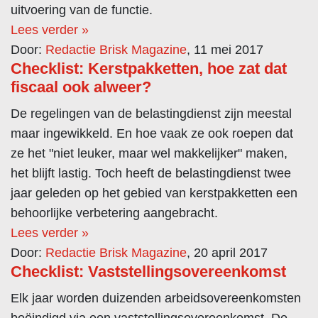
uitvoering van de functie.
Lees verder »
Door:
Redactie Brisk Magazine
, 11 mei 2017
Checklist: Kerstpakketten, hoe zat dat
fiscaal ook alweer?
De regelingen van de belastingdienst zijn meestal
maar ingewikkeld. En hoe vaak ze ook roepen dat
ze het "niet leuker, maar wel makkelijker" maken,
het blijft lastig. Toch heeft de belastingdienst twee
jaar geleden op het gebied van kerstpakketten een
behoorlijke verbetering aangebracht.
Lees verder »
Door:
Redactie Brisk Magazine
, 20 april 2017
Checklist: Vaststellingsovereenkomst
Elk jaar worden duizenden arbeidsovereenkomsten