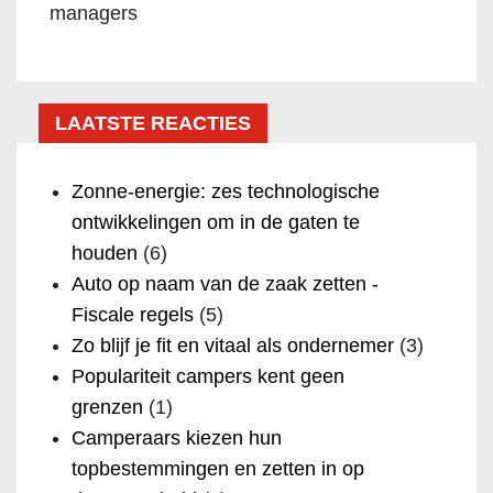
managers
LAATSTE REACTIES
Zonne-energie: zes technologische
ontwikkelingen om in de gaten te
houden
(6)
Auto op naam van de zaak zetten -
Fiscale regels
(5)
Zo blijf je fit en vitaal als ondernemer
(3)
Populariteit campers kent geen
grenzen
(1)
Camperaars kiezen hun
topbestemmingen en zetten in op