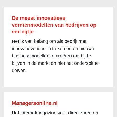
De meest innovatieve
verdienmodellen van bedrijven op
een rijtje
Het is van belang om als bedrijf met
innovatieve ideeën te komen en nieuwe
businessmodellen te creëren om bij te
blijven in de markt en niet het onderspit te
delven.
Managersonline.nl
Het internetmagazine voor directeuren en