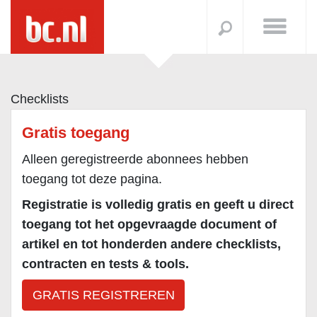
Checklists
Gratis toegang
Alleen geregistreerde abonnees hebben
toegang tot deze pagina.
Registratie is volledig gratis en geeft u direct
toegang tot het opgevraagde document of
artikel en tot honderden andere checklists,
contracten en tests & tools.
GRATIS REGISTREREN