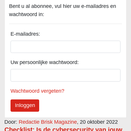
Bent u al abonnee, vul hier uw e-mailadres en
wachtwoord in:
E-mailadres:
Uw persoonlijke wachtwoord:
Wachtwoord vergeten?
Door:
Redactie Brisk Magazine
, 20 oktober 2022
Checklist: Is de cybersecurity van jouw