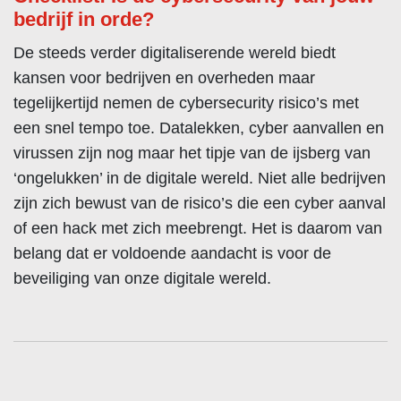
bedrijf in orde?
De steeds verder digitaliserende wereld biedt
kansen voor bedrijven en overheden maar
tegelijkertijd nemen de cybersecurity risico’s met
een snel tempo toe. Datalekken, cyber aanvallen en
virussen zijn nog maar het tipje van de ijsberg van
‘ongelukken’ in de digitale wereld. Niet alle bedrijven
zijn zich bewust van de risico’s die een cyber aanval
of een hack met zich meebrengt. Het is daarom van
belang dat er voldoende aandacht is voor de
beveiliging van onze digitale wereld.