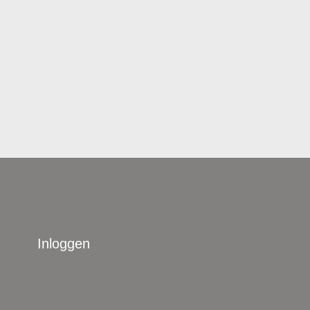
Inloggen