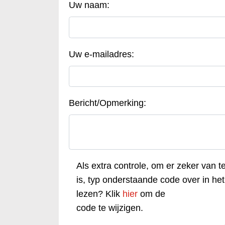
Uw naam:
Uw e-mailadres:
Bericht/Opmerking:
Als extra controle, om er zeker van t
is, typ onderstaande code over in het 
lezen? Klik
hier
om de
code te wijzigen.