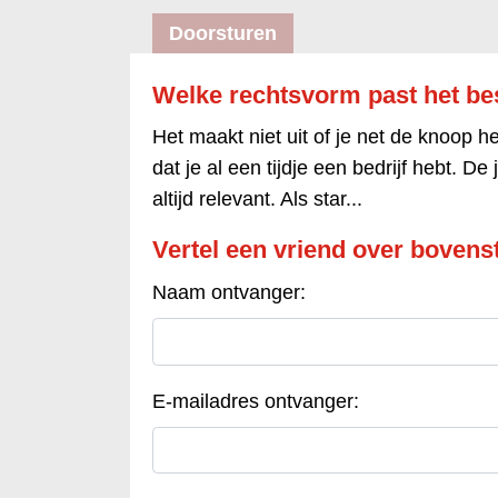
Doorsturen
Welke rechtsvorm past het best
Het maakt niet uit of je net de knoop h
dat je al een tijdje een bedrijf hebt. De 
altijd relevant. Als star...
Vertel een vriend over bovenst
Naam ontvanger:
E-mailadres ontvanger: