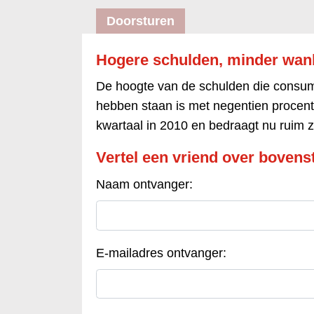
Doorsturen
Hogere schulden, minder wan
De hoogte van de schulden die consumen
hebben staan is met negentien procent
kwartaal in 2010 en bedraagt nu ruim z.
Vertel een vriend over bovenst
Naam ontvanger:
E-mailadres ontvanger: