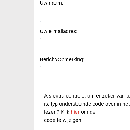
Uw naam:
Uw e-mailadres:
Bericht/Opmerking:
Als extra controle, om er zeker van t
is, typ onderstaande code over in het 
lezen? Klik
hier
om de
code te wijzigen.