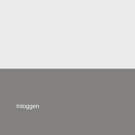
Inloggen