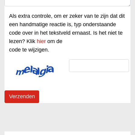
Als extra controle, om er zeker van te zijn dat dit
een handmatige reactie is, typ onderstaande
code over in het tekstveld ernaast. Is het niet te
lezen? Klik
hier
om de
code te wijzigen.