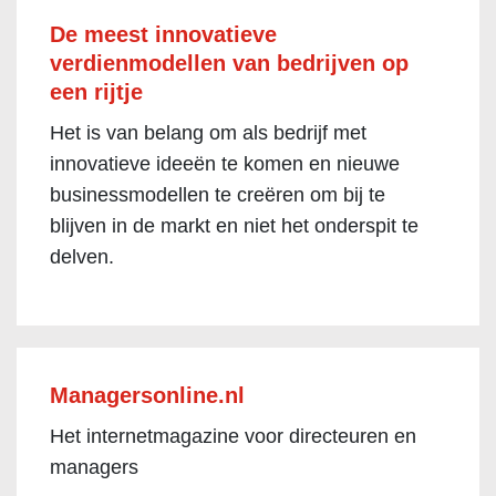
De meest innovatieve
verdienmodellen van bedrijven op
een rijtje
Het is van belang om als bedrijf met
innovatieve ideeën te komen en nieuwe
businessmodellen te creëren om bij te
blijven in de markt en niet het onderspit te
delven.
Managersonline.nl
Het internetmagazine voor directeuren en
managers