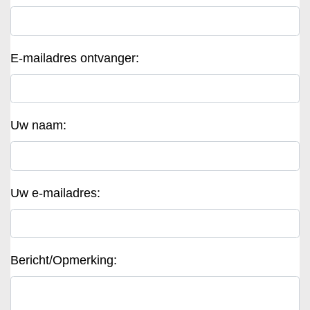
E-mailadres ontvanger:
Uw naam:
Uw e-mailadres:
Bericht/Opmerking: