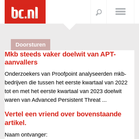
Doorsturen
Mkb steeds vaker doelwit van APT-
aanvallers
Onderzoekers van Proofpoint analyseerden mkb-
bedrijven die tussen het eerste kwartaal van 2022
tot en met het eerste kwartaal van 2023 doelwit
waren van Advanced Persistent Threat ...
Vertel een vriend over bovenstaande
artikel.
Naam ontvanger: