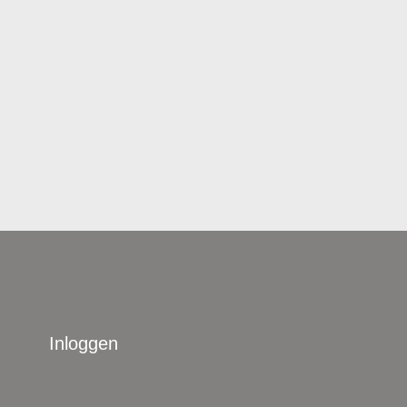
Inloggen