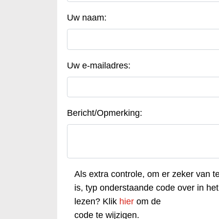
Uw naam:
Uw e-mailadres:
Bericht/Opmerking:
Als extra controle, om er zeker van t
is, typ onderstaande code over in het 
lezen? Klik
hier
om de
code te wijzigen.