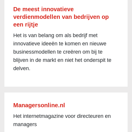
De meest innovatieve
verdienmodellen van bedrijven op
een rijtje
Het is van belang om als bedrijf met
innovatieve ideeën te komen en nieuwe
businessmodellen te creëren om bij te
blijven in de markt en niet het onderspit te
delven.
Managersonline.nl
Het internetmagazine voor directeuren en
managers