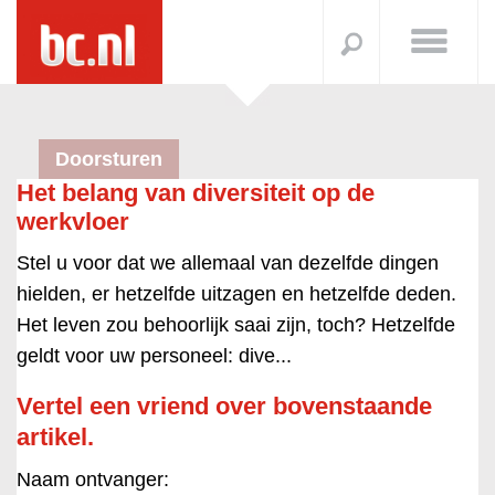
Doorsturen
Het belang van diversiteit op de
werkvloer
Stel u voor dat we allemaal van dezelfde dingen
hielden, er hetzelfde uitzagen en hetzelfde deden.
Het leven zou behoorlijk saai zijn, toch? Hetzelfde
geldt voor uw personeel: dive...
Vertel een vriend over bovenstaande
artikel.
Naam ontvanger: