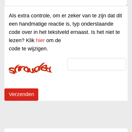
Als extra controle, om er zeker van te zijn dat dit
een handmatige reactie is, typ onderstaande
code over in het tekstveld ernaast. Is het niet te
lezen? Klik
hier
om de
code te wijzigen.