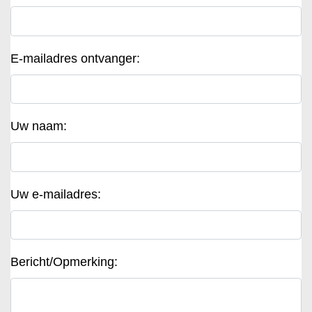
E-mailadres ontvanger:
Uw naam:
Uw e-mailadres:
Bericht/Opmerking: