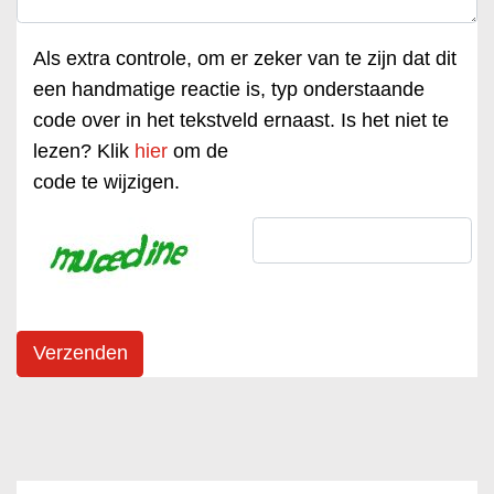
Als extra controle, om er zeker van te zijn dat dit
een handmatige reactie is, typ onderstaande
code over in het tekstveld ernaast. Is het niet te
lezen? Klik
hier
om de
code te wijzigen.