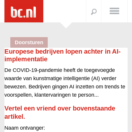
Doorsturen
Europese bedrijven lopen achter in AI-
implementatie
De COVID-19-pandemie heeft de toegevoegde
waarde van kunstmatige intelligentie (AI) verder
bewezen. Bedrijven gingen AI inzetten om trends te
voorspellen, klantervaringen te person...
Vertel een vriend over bovenstaande
artikel.
Naam ontvanger: