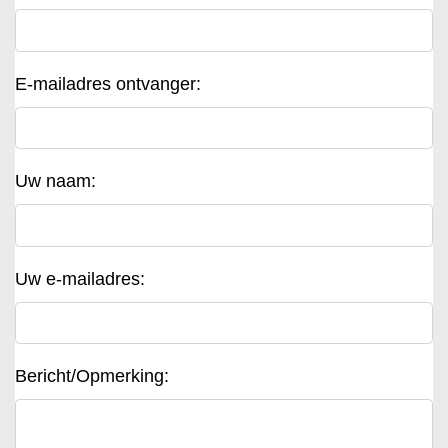
E-mailadres ontvanger:
Uw naam:
Uw e-mailadres:
Bericht/Opmerking: