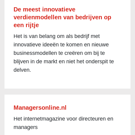
De meest innovatieve
verdienmodellen van bedrijven op
een rijtje
Het is van belang om als bedrijf met
innovatieve ideeën te komen en nieuwe
businessmodellen te creëren om bij te
blijven in de markt en niet het onderspit te
delven.
Managersonline.nl
Het internetmagazine voor directeuren en
managers