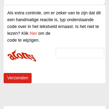
Als extra controle, om er zeker van te zijn dat dit
een handmatige reactie is, typ onderstaande
code over in het tekstveld ernaast. Is het niet te
lezen? Klik
hier
om de
code te wijzigen.