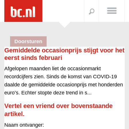
Doorsturen
Gemiddelde occasionprijs stijgt voor het
eerst sinds februari
Afgelopen maanden liet de occasionmarkt
recordcijfers zien. Sinds de komst van COVID-19
daalde de gemiddelde occasionprijs met honderden
euro’s. Echter stopte deze trend in s...
Vertel een vriend over bovenstaande
artikel.
Naam ontvanger: