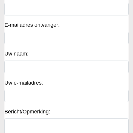
E-mailadres ontvanger:
Uw naam:
Uw e-mailadres:
Bericht/Opmerking: