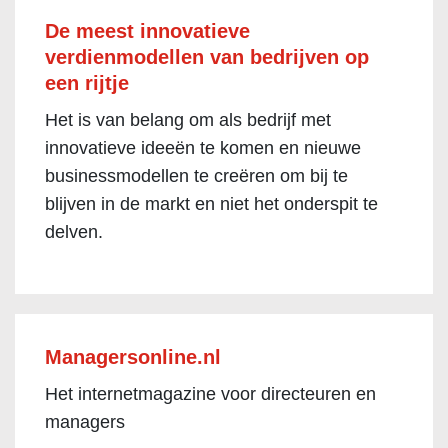
De meest innovatieve
verdienmodellen van bedrijven op
een rijtje
Het is van belang om als bedrijf met
innovatieve ideeën te komen en nieuwe
businessmodellen te creëren om bij te
blijven in de markt en niet het onderspit te
delven.
Managersonline.nl
Het internetmagazine voor directeuren en
managers