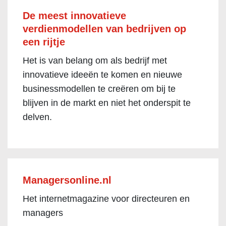
De meest innovatieve
verdienmodellen van bedrijven op
een rijtje
Het is van belang om als bedrijf met
innovatieve ideeën te komen en nieuwe
businessmodellen te creëren om bij te
blijven in de markt en niet het onderspit te
delven.
Managersonline.nl
Het internetmagazine voor directeuren en
managers