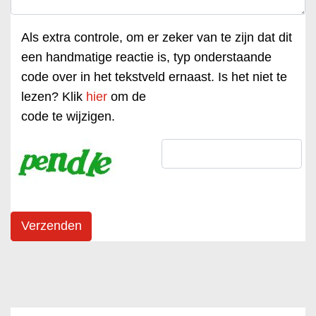
Als extra controle, om er zeker van te zijn dat dit
een handmatige reactie is, typ onderstaande
code over in het tekstveld ernaast. Is het niet te
lezen? Klik
hier
om de
code te wijzigen.