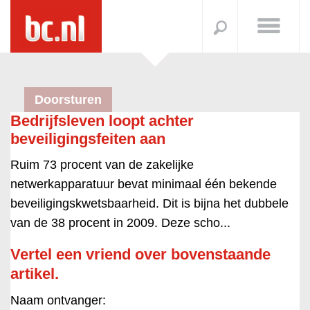
Doorsturen
Bedrijfsleven loopt achter
beveiligingsfeiten aan
Ruim 73 procent van de zakelijke
netwerkapparatuur bevat minimaal één bekende
beveiligingskwetsbaarheid. Dit is bijna het dubbele
van de 38 procent in 2009. Deze scho...
Vertel een vriend over bovenstaande
artikel.
Naam ontvanger: