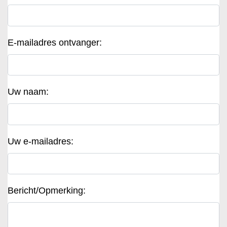
E-mailadres ontvanger:
Uw naam:
Uw e-mailadres:
Bericht/Opmerking: