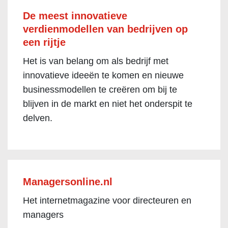
De meest innovatieve
verdienmodellen van bedrijven op
een rijtje
Het is van belang om als bedrijf met
innovatieve ideeën te komen en nieuwe
businessmodellen te creëren om bij te
blijven in de markt en niet het onderspit te
delven.
Managersonline.nl
Het internetmagazine voor directeuren en
managers