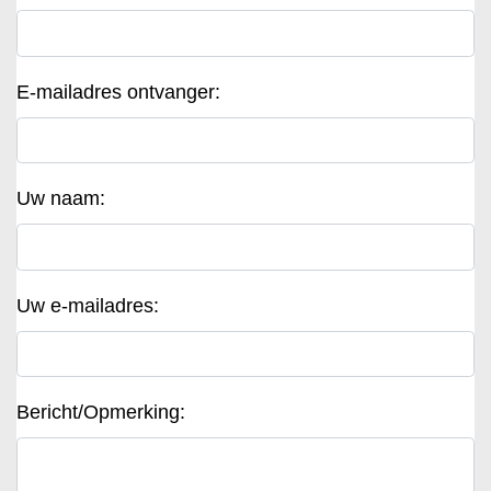
E-mailadres ontvanger:
Uw naam:
Uw e-mailadres:
Bericht/Opmerking: