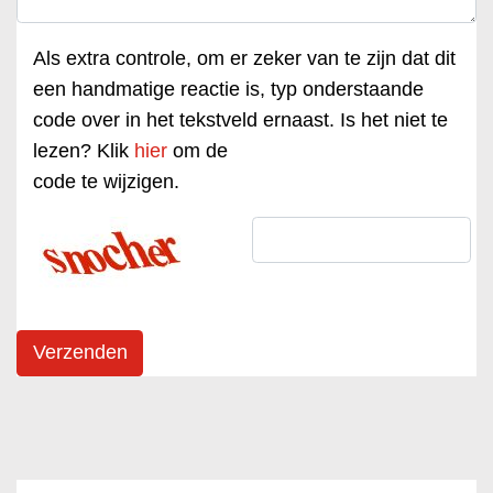
Als extra controle, om er zeker van te zijn dat dit
een handmatige reactie is, typ onderstaande
code over in het tekstveld ernaast. Is het niet te
lezen? Klik
hier
om de
code te wijzigen.