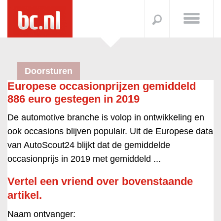
Doorsturen
Europese occasionprijzen gemiddeld
886 euro gestegen in 2019
De automotive branche is volop in ontwikkeling en
ook occasions blijven populair. Uit de Europese data
van AutoScout24 blijkt dat de gemiddelde
occasionprijs in 2019 met gemiddeld ...
Vertel een vriend over bovenstaande
artikel.
Naam ontvanger: