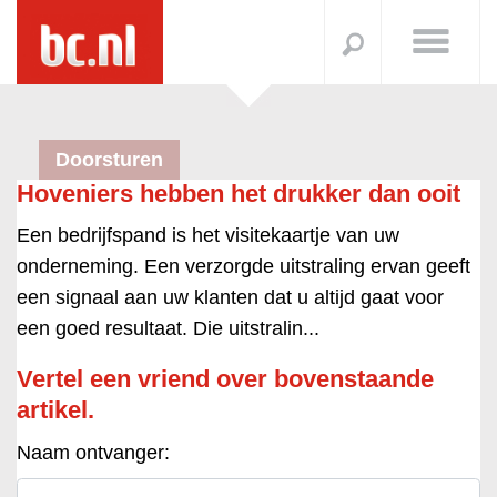
Doorsturen
Hoveniers hebben het drukker dan ooit
Een bedrijfspand is het visitekaartje van uw
onderneming. Een verzorgde uitstraling ervan geeft
een signaal aan uw klanten dat u altijd gaat voor
een goed resultaat. Die uitstralin...
Vertel een vriend over bovenstaande
artikel.
Naam ontvanger: