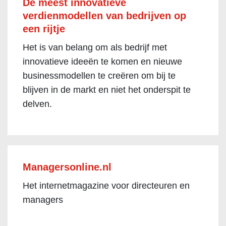
De meest innovatieve
verdienmodellen van bedrijven op
een rijtje
Het is van belang om als bedrijf met
innovatieve ideeën te komen en nieuwe
businessmodellen te creëren om bij te
blijven in de markt en niet het onderspit te
delven.
Managersonline.nl
Het internetmagazine voor directeuren en
managers