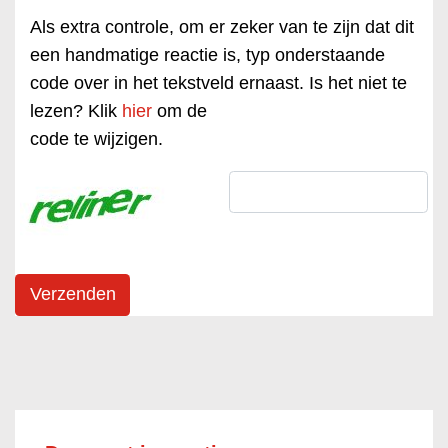
Als extra controle, om er zeker van te zijn dat dit
een handmatige reactie is, typ onderstaande
code over in het tekstveld ernaast. Is het niet te
lezen? Klik
hier
om de
code te wijzigen.