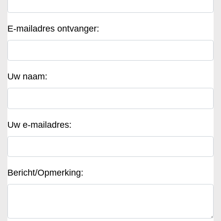
E-mailadres ontvanger:
Uw naam:
Uw e-mailadres:
Bericht/Opmerking: