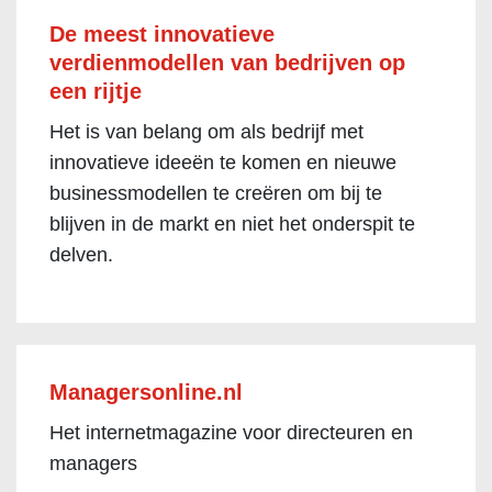
De meest innovatieve
verdienmodellen van bedrijven op
een rijtje
Het is van belang om als bedrijf met
innovatieve ideeën te komen en nieuwe
businessmodellen te creëren om bij te
blijven in de markt en niet het onderspit te
delven.
Managersonline.nl
Het internetmagazine voor directeuren en
managers