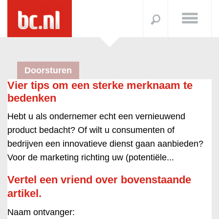
Doorsturen
Vier tips om een sterke merknaam te
bedenken
Hebt u als ondernemer echt een vernieuwend
product bedacht? Of wilt u consumenten of
bedrijven een innovatieve dienst gaan aanbieden?
Voor de marketing richting uw (potentiële...
Vertel een vriend over bovenstaande
artikel.
Naam ontvanger: