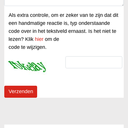
Als extra controle, om er zeker van te zijn dat dit
een handmatige reactie is, typ onderstaande
code over in het tekstveld ernaast. Is het niet te
lezen? Klik
hier
om de
code te wijzigen.