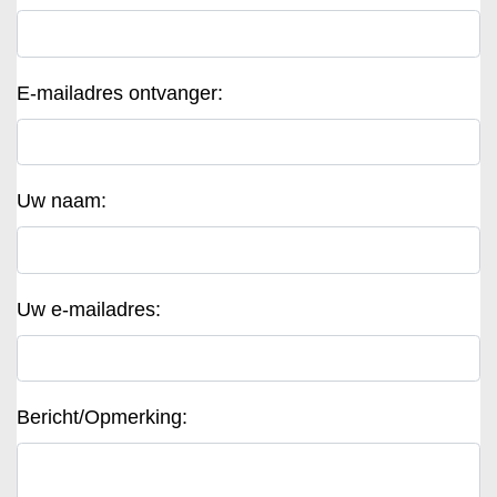
E-mailadres ontvanger:
Uw naam:
Uw e-mailadres:
Bericht/Opmerking: