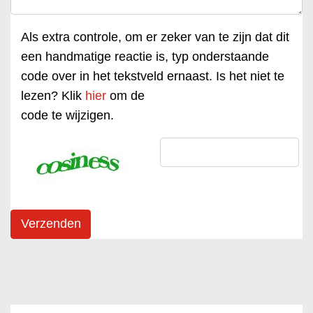
Als extra controle, om er zeker van te zijn dat dit
een handmatige reactie is, typ onderstaande
code over in het tekstveld ernaast. Is het niet te
lezen? Klik
hier
om de
code te wijzigen.