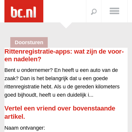
Doorsturen
Rittenregistratie-apps: wat zijn de voor-
en nadelen?
Bent u ondernemer? En heeft u een auto van de
zaak? Dan is het belangrijk dat u een goede
rittenregistratie hebt. Als u de gereden kilometers
goed bijhoudt, heeft u een duidelijk i...
Vertel een vriend over bovenstaande
artikel.
Naam ontvanger: