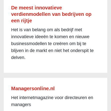
De meest innovatieve
verdienmodellen van bedrijven op
een rijtje
Het is van belang om als bedrijf met
innovatieve ideeën te komen en nieuwe
businessmodellen te creëren om bij te
blijven in de markt en niet het onderspit te
delven.
Managersonline.nl
Het internetmagazine voor directeuren en
managers