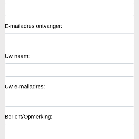
E-mailadres ontvanger:
Uw naam:
Uw e-mailadres:
Bericht/Opmerking: