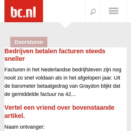
Doorsturen
Bedrijven betalen facturen steeds
sneller
Facturen in het Nederlandse bedrijfsleven zijn nog
nooit zo snel voldaan als in het afgelopen jaar. Uit
de barometer betaalgedrag van Graydon blijkt dat
de gemiddelde factuur na 42...
Vertel een vriend over bovenstaande
artikel.
Naam ontvanger: