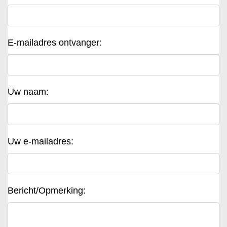
E-mailadres ontvanger:
Uw naam:
Uw e-mailadres:
Bericht/Opmerking: