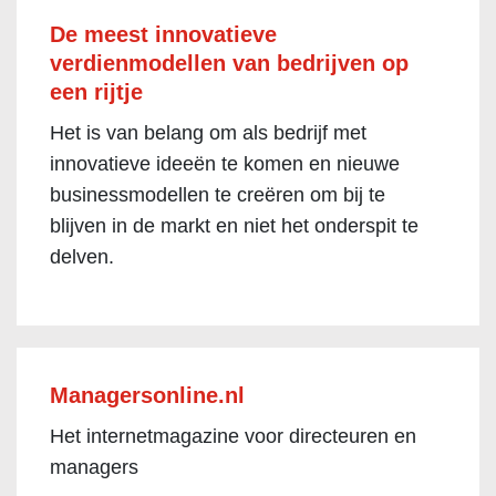
De meest innovatieve
verdienmodellen van bedrijven op
een rijtje
Het is van belang om als bedrijf met
innovatieve ideeën te komen en nieuwe
businessmodellen te creëren om bij te
blijven in de markt en niet het onderspit te
delven.
Managersonline.nl
Het internetmagazine voor directeuren en
managers