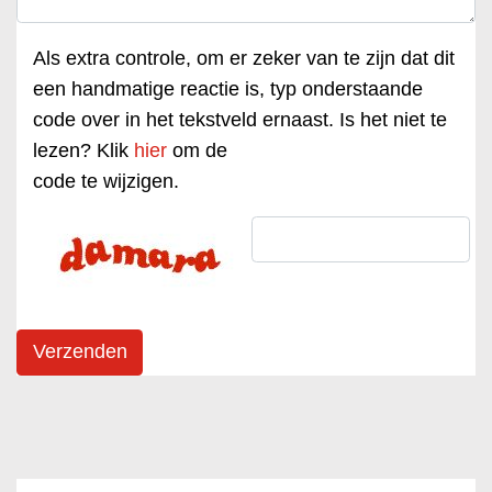
Als extra controle, om er zeker van te zijn dat dit
een handmatige reactie is, typ onderstaande
code over in het tekstveld ernaast. Is het niet te
lezen? Klik
hier
om de
code te wijzigen.