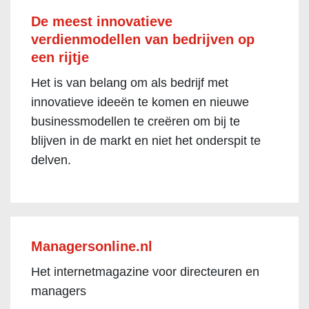
De meest innovatieve
verdienmodellen van bedrijven op
een rijtje
Het is van belang om als bedrijf met
innovatieve ideeën te komen en nieuwe
businessmodellen te creëren om bij te
blijven in de markt en niet het onderspit te
delven.
Managersonline.nl
Het internetmagazine voor directeuren en
managers