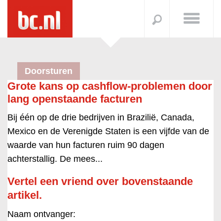
Doorsturen
Grote kans op cashflow-problemen door
lang openstaande facturen
Bij één op de drie bedrijven in Brazilië, Canada,
Mexico en de Verenigde Staten is een vijfde van de
waarde van hun facturen ruim 90 dagen
achterstallig. De mees...
Vertel een vriend over bovenstaande
artikel.
Naam ontvanger: