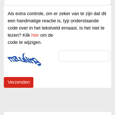
Als extra controle, om er zeker van te zijn dat dit
een handmatige reactie is, typ onderstaande
code over in het tekstveld ernaast. Is het niet te
lezen? Klik
hier
om de
code te wijzigen.