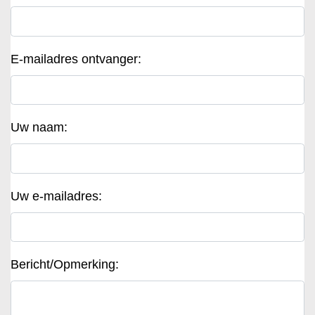
E-mailadres ontvanger:
Uw naam:
Uw e-mailadres:
Bericht/Opmerking: