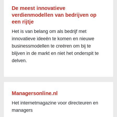
De meest innovatieve
verdienmodellen van bedrijven op
een rijtje
Het is van belang om als bedrijf met
innovatieve ideeën te komen en nieuwe
businessmodellen te creëren om bij te
blijven in de markt en niet het onderspit te
delven.
Managersonline.nl
Het internetmagazine voor directeuren en
managers