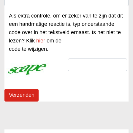
Als extra controle, om er zeker van te zijn dat dit
een handmatige reactie is, typ onderstaande
code over in het tekstveld ernaast. Is het niet te
lezen? Klik
hier
om de
code te wijzigen.