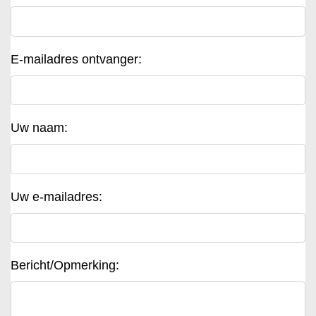
E-mailadres ontvanger:
Uw naam:
Uw e-mailadres:
Bericht/Opmerking: