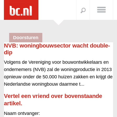
Doorsturen
NVB: woningbouwsector wacht double-
dip
Volgens de Vereniging voor bouwontwikkelaars en
ondernemers (NVB) zal de woningproductie in 2013
opnieuw onder de 50.000 huizen zakken en krijgt de
Nederlandse woningbouw daarmee t...
Vertel een vriend over bovenstaande
artikel.
Naam ontvanger: