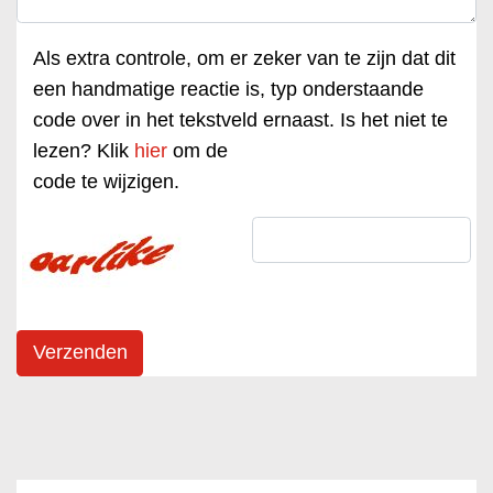
Als extra controle, om er zeker van te zijn dat dit
een handmatige reactie is, typ onderstaande
code over in het tekstveld ernaast. Is het niet te
lezen? Klik
hier
om de
code te wijzigen.