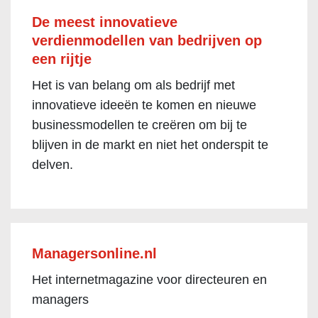
De meest innovatieve
verdienmodellen van bedrijven op
een rijtje
Het is van belang om als bedrijf met
innovatieve ideeën te komen en nieuwe
businessmodellen te creëren om bij te
blijven in de markt en niet het onderspit te
delven.
Managersonline.nl
Het internetmagazine voor directeuren en
managers