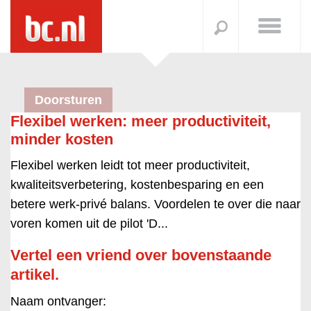
Doorsturen
Flexibel werken: meer productiviteit,
minder kosten
Flexibel werken leidt tot meer productiviteit,
kwaliteitsverbetering, kostenbesparing en een
betere werk-privé balans. Voordelen te over die naar
voren komen uit de pilot 'D...
Vertel een vriend over bovenstaande
artikel.
Naam ontvanger: