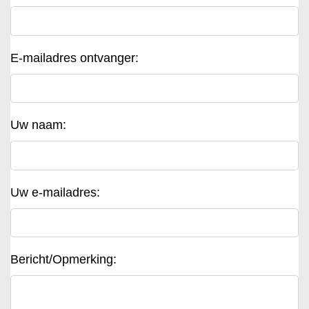
E-mailadres ontvanger:
Uw naam:
Uw e-mailadres:
Bericht/Opmerking: