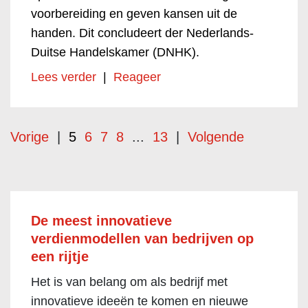
voorbereiding en geven kansen uit de
handen. Dit concludeert der Nederlands-
Duitse Handelskamer (DNHK).
Lees verder
|
Reageer
Vorige
|
5
6
7
8
...
13
|
Volgende
De meest innovatieve
verdienmodellen van bedrijven op
een rijtje
Het is van belang om als bedrijf met
innovatieve ideeën te komen en nieuwe