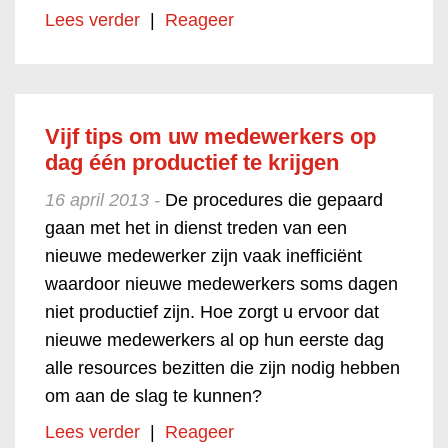
Lees verder
|
Reageer
Vijf tips om uw medewerkers op
dag één productief te krijgen
16 april 2013 -
De procedures die gepaard
gaan met het in dienst treden van een
nieuwe medewerker zijn vaak inefficiënt
waardoor nieuwe medewerkers soms dagen
niet productief zijn. Hoe zorgt u ervoor dat
nieuwe medewerkers al op hun eerste dag
alle resources bezitten die zijn nodig hebben
om aan de slag te kunnen?
Lees verder
|
Reageer