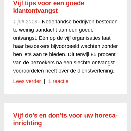
Vijf tips voor een goede
klantontvangst
1 juli 2013 -
Nederlandse bedrijven besteden
te weinig aandacht aan een goede
ontvangst. Eén op de vijf organisaties laat
haar bezoekers bijvoorbeeld wachten zonder
hen iets aan te bieden. Dit terwijl 85 procent
van de bezoekers na een slechte ontvangst
vooroordelen heeft over de dienstverlening.
Lees verder
|
1 reactie
Vijf do's en don’ts voor uw horeca-
inrichting