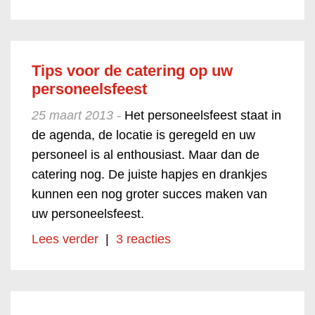
Tips voor de catering op uw
personeelsfeest
25 maart 2013 -
Het personeelsfeest staat in
de agenda, de locatie is geregeld en uw
personeel is al enthousiast. Maar dan de
catering nog. De juiste hapjes en drankjes
kunnen een nog groter succes maken van
uw personeelsfeest.
Lees verder
|
3 reacties