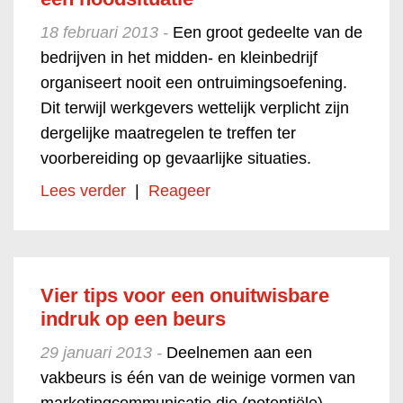
18 februari 2013 -
Een groot gedeelte van de
bedrijven in het midden- en kleinbedrijf
organiseert nooit een ontruimingsoefening.
Dit terwijl werkgevers wettelijk verplicht zijn
dergelijke maatregelen te treffen ter
voorbereiding op gevaarlijke situaties.
Lees verder
|
Reageer
Vier tips voor een onuitwisbare
indruk op een beurs
29 januari 2013 -
Deelnemen aan een
vakbeurs is één van de weinige vormen van