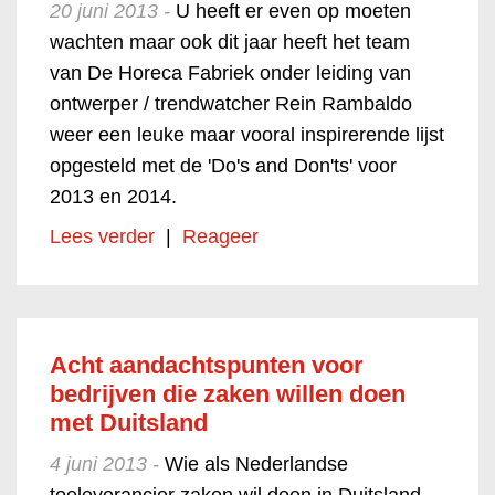
20 juni 2013 -
U heeft er even op moeten
wachten maar ook dit jaar heeft het team
van De Horeca Fabriek onder leiding van
ontwerper / trendwatcher Rein Rambaldo
weer een leuke maar vooral inspirerende lijst
opgesteld met de 'Do's and Don'ts' voor
2013 en 2014.
Lees verder
|
Reageer
Acht aandachtspunten voor
bedrijven die zaken willen doen
met Duitsland
4 juni 2013 -
Wie als Nederlandse