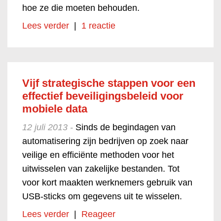
hoe ze die moeten behouden.
Lees verder
|
1 reactie
Vijf strategische stappen voor een
effectief beveiligingsbeleid voor
mobiele data
12 juli 2013 -
Sinds de begindagen van
automatisering zijn bedrijven op zoek naar
veilige en efficiënte methoden voor het
uitwisselen van zakelijke bestanden. Tot
voor kort maakten werknemers gebruik van
USB-sticks om gegevens uit te wisselen.
Lees verder
|
Reageer