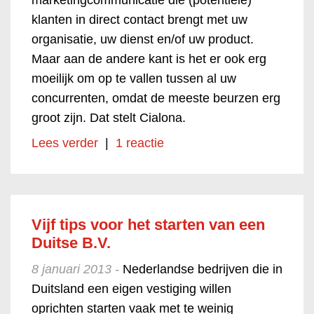
marketingcommunicatie die (potentiële)
klanten in direct contact brengt met uw
organisatie, uw dienst en/of uw product.
Maar aan de andere kant is het er ook erg
moeilijk om op te vallen tussen al uw
concurrenten, omdat de meeste beurzen erg
groot zijn. Dat stelt Cialona.
Lees verder
|
1 reactie
Vijf tips voor het starten van een
Duitse B.V.
8 januari 2013 -
Nederlandse bedrijven die in
Duitsland een eigen vestiging willen
oprichten starten vaak met te weinig