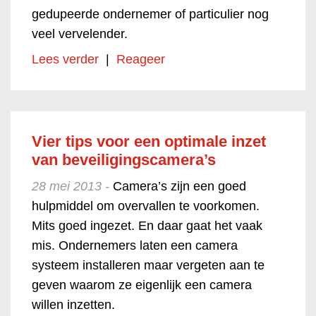
gedupeerde ondernemer of particulier nog
veel vervelender.
Lees verder
|
Reageer
Vier tips voor een optimale inzet
van beveiligingscamera’s
28 mei 2013 -
Camera’s zijn een goed
hulpmiddel om overvallen te voorkomen.
Mits goed ingezet. En daar gaat het vaak
mis. Ondernemers laten een camera
systeem installeren maar vergeten aan te
geven waarom ze eigenlijk een camera
willen inzetten.