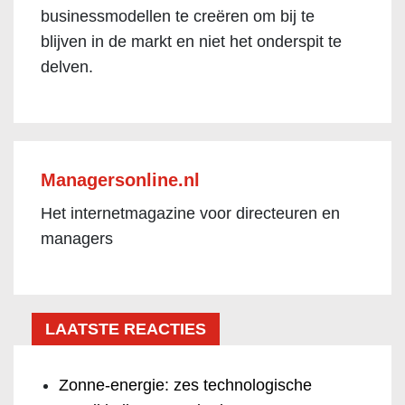
businessmodellen te creëren om bij te
blijven in de markt en niet het onderspit te
delven.
Managersonline.nl
Het internetmagazine voor directeuren en
managers
LAATSTE REACTIES
Zonne-energie: zes technologische