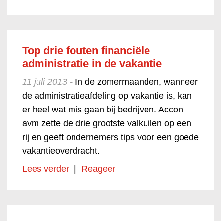
Top drie fouten financiële
administratie in de vakantie
11 juli 2013 -
In de zomermaanden, wanneer
de administratieafdeling op vakantie is, kan
er heel wat mis gaan bij bedrijven. Accon
avm zette de drie grootste valkuilen op een
rij en geeft ondernemers tips voor een goede
vakantieoverdracht.
Lees verder
|
Reageer