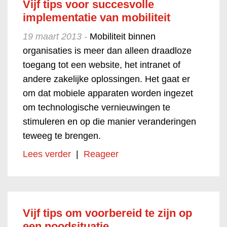
Vijf tips voor succesvolle
implementatie van mobiliteit
19 maart 2013 -
Mobiliteit binnen
organisaties is meer dan alleen draadloze
toegang tot een website, het intranet of
andere zakelijke oplossingen. Het gaat er
om dat mobiele apparaten worden ingezet
om technologische vernieuwingen te
stimuleren en op die manier veranderingen
teweeg te brengen.
Lees verder
|
Reageer
Vijf tips om voorbereid te zijn op
een noodsituatie