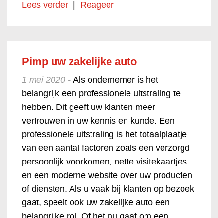
Lees verder
|
Reageer
Pimp uw zakelijke auto
1 mei 2020 -
Als ondernemer is het
belangrijk een professionele uitstraling te
hebben. Dit geeft uw klanten meer
vertrouwen in uw kennis en kunde. Een
professionele uitstraling is het totaalplaatje
van een aantal factoren zoals een verzorgd
persoonlijk voorkomen, nette visitekaartjes
en een moderne website over uw producten
of diensten. Als u vaak bij klanten op bezoek
gaat, speelt ook uw zakelijke auto een
belangrijke rol. Of het nu gaat om een