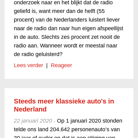
onderzoek naar en het blijkt dat de radio
geliefd is, want meer dan de helft (55
procent) van de Nederlanders luistert liever
naar de radio dan naar hun eigen afspeellijst
in de auto. Slechts zes procent zet nooit de
radio aan. Wanneer wordt er meestal naar
de radio geluisterd?
Lees verder
|
Reageer
Steeds meer klassieke auto's in
Nederland
22 januari 2020 -
Op 1 januari 2020 stonden
telde ons land 204.642 personenauto’s van