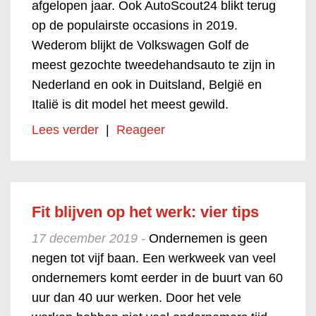
afgelopen jaar. Ook AutoScout24 blikt terug
op de populairste occasions in 2019.
Wederom blijkt de Volkswagen Golf de
meest gezochte tweedehandsauto te zijn in
Nederland en ook in Duitsland, België en
Italië is dit model het meest gewild.
Lees verder
|
Reageer
Fit blijven op het werk: vier tips
17 december 2019 -
Ondernemen is geen
negen tot vijf baan. Een werkweek van veel
ondernemers komt eerder in de buurt van 60
uur dan 40 uur werken. Door het vele