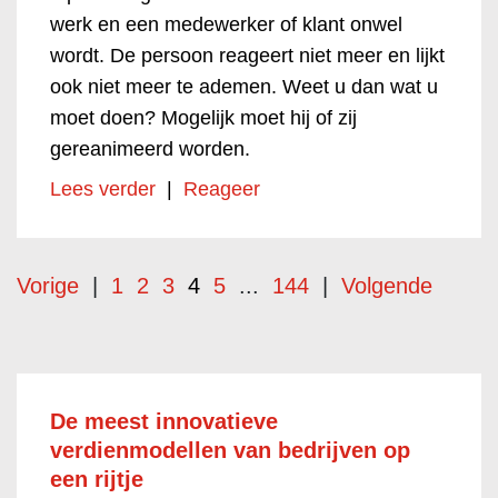
werk en een medewerker of klant onwel
wordt. De persoon reageert niet meer en lijkt
ook niet meer te ademen. Weet u dan wat u
moet doen? Mogelijk moet hij of zij
gereanimeerd worden.
Lees verder
|
Reageer
Vorige
|
1
2
3
4
5
...
144
|
Volgende
De meest innovatieve
verdienmodellen van bedrijven op
een rijtje