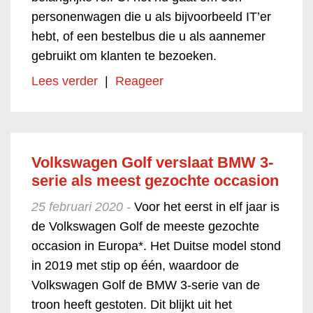
personenwagen die u als bijvoorbeeld IT’er
hebt, of een bestelbus die u als aannemer
gebruikt om klanten te bezoeken.
Lees verder
|
Reageer
Volkswagen Golf verslaat BMW 3-
serie als meest gezochte occasion
25 februari 2020 -
Voor het eerst in elf jaar is
de Volkswagen Golf de meeste gezochte
occasion in Europa*. Het Duitse model stond
in 2019 met stip op één, waardoor de
Volkswagen Golf de BMW 3-serie van de
troon heeft gestoten. Dit blijkt uit het