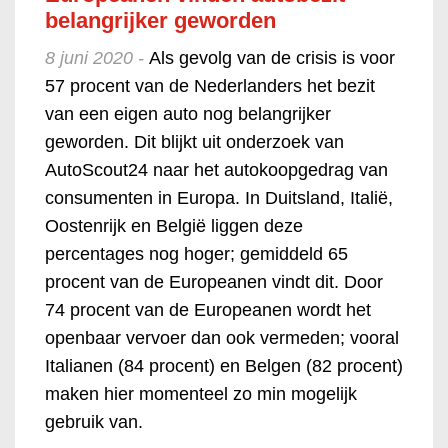
belangrijker geworden
8 juni 2020 -
Als gevolg van de crisis is voor
57 procent van de Nederlanders het bezit
van een eigen auto nog belangrijker
geworden. Dit blijkt uit onderzoek van
AutoScout24 naar het autokoopgedrag van
consumenten in Europa. In Duitsland, Italië,
Oostenrijk en België liggen deze
percentages nog hoger; gemiddeld 65
procent van de Europeanen vindt dit. Door
74 procent van de Europeanen wordt het
openbaar vervoer dan ook vermeden; vooral
Italianen (84 procent) en Belgen (82 procent)
maken hier momenteel zo min mogelijk
gebruik van.