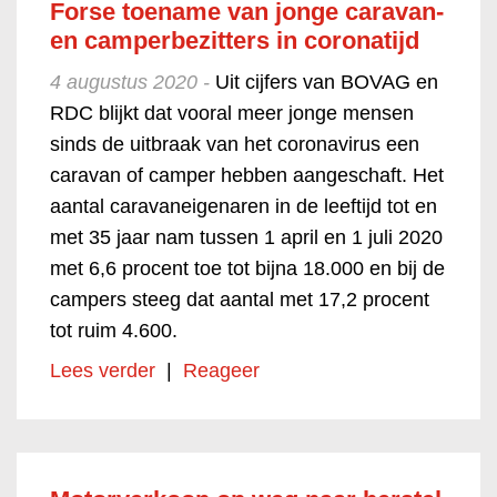
Forse toename van jonge caravan-
en camperbezitters in coronatijd
4 augustus 2020 -
Uit cijfers van BOVAG en
RDC blijkt dat vooral meer jonge mensen
sinds de uitbraak van het coronavirus een
caravan of camper hebben aangeschaft. Het
aantal caravaneigenaren in de leeftijd tot en
met 35 jaar nam tussen 1 april en 1 juli 2020
met 6,6 procent toe tot bijna 18.000 en bij de
campers steeg dat aantal met 17,2 procent
tot ruim 4.600.
Lees verder
|
Reageer