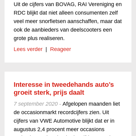
Uit de cijfers van BOVAG, RAI Vereniging en
RDC blijkt dat niet alleen consumenten zelf
veel meer snorfietsen aanschaffen, maar dat
ook de aanbieders van deelscooters een
grote plus realiseren.
Lees verder
|
Reageer
Interesse in tweedehands auto’s
groeit sterk, prijs daalt
7 september 2020 -
Afgelopen maanden liet
de occasionmarkt recordcijfers zien. Uit
cijfers van VWE Automotive blijkt dat er in
augustus 2,4 procent meer occasions