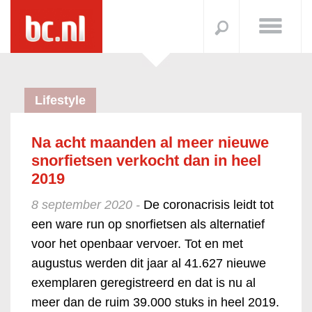
Lifestyle
Na acht maanden al meer nieuwe
snorfietsen verkocht dan in heel
2019
8 september 2020 -
De coronacrisis leidt tot
een ware run op snorfietsen als alternatief
voor het openbaar vervoer. Tot en met
augustus werden dit jaar al 41.627 nieuwe
exemplaren geregistreerd en dat is nu al
meer dan de ruim 39.000 stuks in heel 2019.