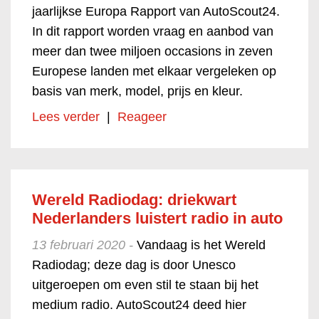
jaarlijkse Europa Rapport van AutoScout24.
In dit rapport worden vraag en aanbod van
meer dan twee miljoen occasions in zeven
Europese landen met elkaar vergeleken op
basis van merk, model, prijs en kleur.
Lees verder
|
Reageer
Wereld Radiodag: driekwart
Nederlanders luistert radio in auto
13 februari 2020 -
Vandaag is het Wereld
Radiodag; deze dag is door Unesco
uitgeroepen om even stil te staan bij het
medium radio. AutoScout24 deed hier