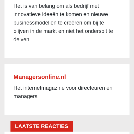
Het is van belang om als bedrijf met
innovatieve ideeën te komen en nieuwe
businessmodellen te creëren om bij te
blijven in de markt en niet het onderspit te
delven.
Managersonline.nl
Het internetmagazine voor directeuren en
managers
LAATSTE REACTIES