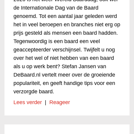
de Internationale Dag van de Baard
genoemd. Tot een aantal jaar geleden werd
het in veel beroepen en branches niet erg op
prijs gesteld als mensen een baard hadden.
Tegenwoordig is een baard een veel
geaccepteerder verschijnsel. Twijfelt u nog
over het wel of niet hebben van een baard
als u op werk bent? Stefan Jansen van
DeBaard.nl vertelt meer over de groeiende
populariteit, en geeft handige tips voor een
verzorgde baard.
Lees verder
|
Reageer