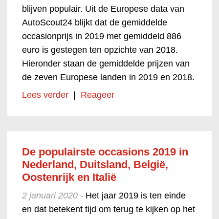
blijven populair. Uit de Europese data van
AutoScout24 blijkt dat de gemiddelde
occasionprijs in 2019 met gemiddeld 886
euro is gestegen ten opzichte van 2018.
Hieronder staan de gemiddelde prijzen van
de zeven Europese landen in 2019 en 2018.
Lees verder
|
Reageer
De populairste occasions 2019 in
Nederland, Duitsland, België,
Oostenrijk en Italië
2 januari 2020 -
Het jaar 2019 is ten einde
en dat betekent tijd om terug te kijken op het