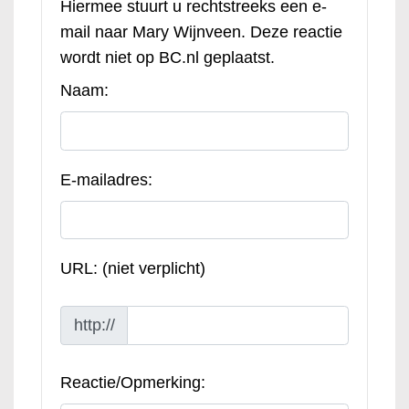
Hiermee stuurt u rechtstreeks een e-
mail naar Mary Wijnveen. Deze reactie
wordt niet op BC.nl geplaatst.
Naam:
E-mailadres:
URL: (niet verplicht)
http://
Reactie/Opmerking: