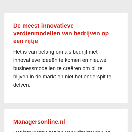
De meest innovatieve
verdienmodellen van bedrijven op
een rijtje
Het is van belang om als bedrijf met
innovatieve ideeën te komen en nieuwe
businessmodellen te creëren om bij te
blijven in de markt en niet het onderspit te
delven.
Managersonline.nl