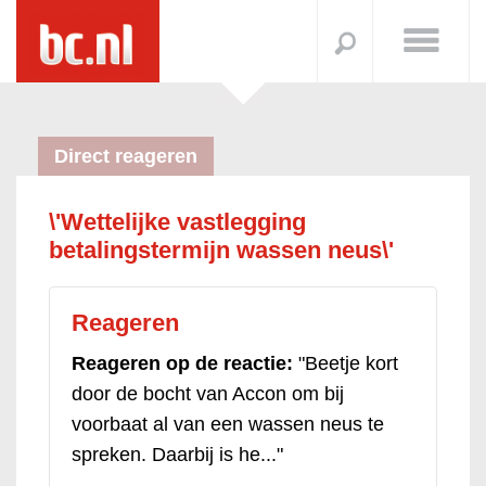
Direct reageren
\'Wettelijke vastlegging
betalingstermijn wassen neus\'
Reageren
Reageren op de reactie:
"Beetje kort
door de bocht van Accon om bij
voorbaat al van een wassen neus te
spreken. Daarbij is he..."