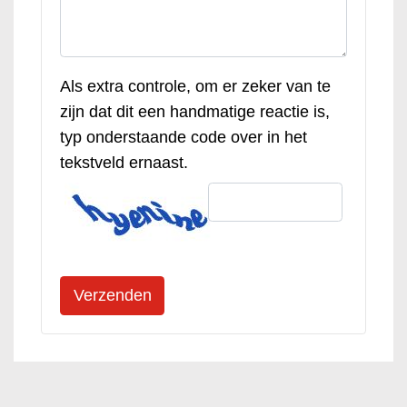
Als extra controle, om er zeker van te
zijn dat dit een handmatige reactie is,
typ onderstaande code over in het
tekstveld ernaast.