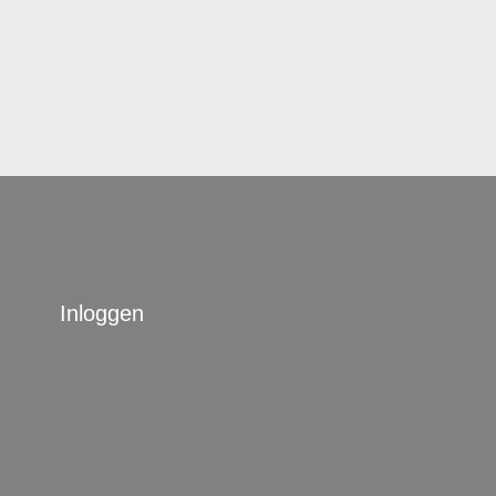
Inloggen