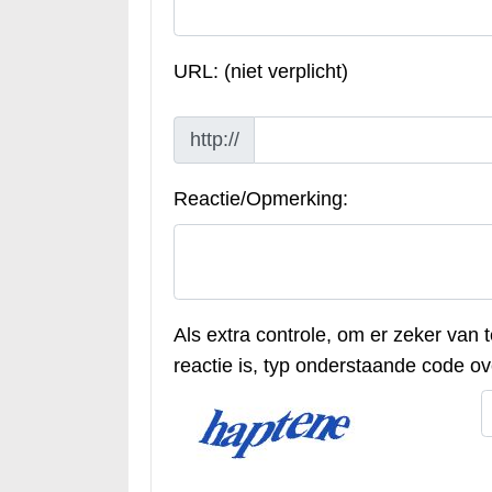
URL: (niet verplicht)
http://
Reactie/Opmerking:
Als extra controle, om er zeker van 
reactie is, typ onderstaande code ove