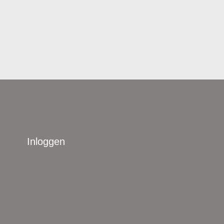
Inloggen