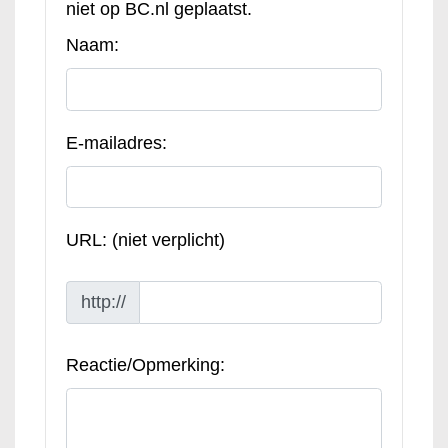
niet op BC.nl geplaatst.
Naam:
E-mailadres:
URL: (niet verplicht)
http://
Reactie/Opmerking: