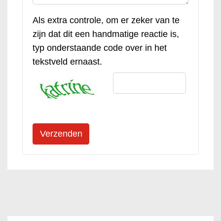
Als extra controle, om er zeker van te
zijn dat dit een handmatige reactie is,
typ onderstaande code over in het
tekstveld ernaast.