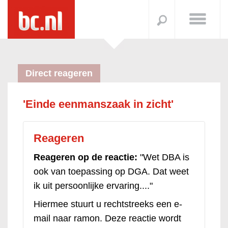
Direct reageren
'Einde eenmanszaak in zicht'
Reageren
Reageren op de reactie:
"Wet DBA is
ook van toepassing op DGA. Dat weet
ik uit persoonlijke ervaring...."
Hiermee stuurt u rechtstreeks een e-
mail naar ramon. Deze reactie wordt