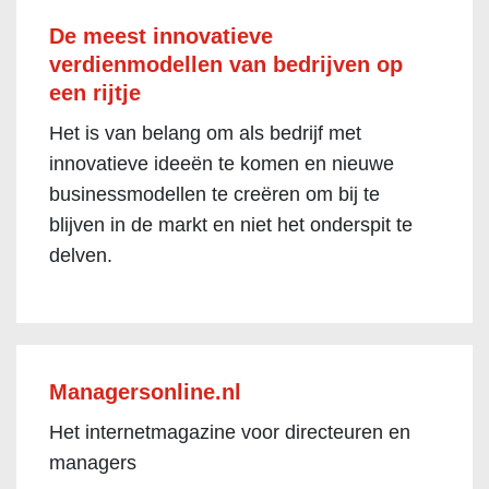
De meest innovatieve
verdienmodellen van bedrijven op
een rijtje
Het is van belang om als bedrijf met
innovatieve ideeën te komen en nieuwe
businessmodellen te creëren om bij te
blijven in de markt en niet het onderspit te
delven.
Managersonline.nl
Het internetmagazine voor directeuren en
managers