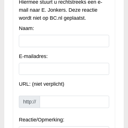
Hiermee stuurt u rechtstreeks een e-
mail naar E. Jonkers. Deze reactie
wordt niet op BC.nl geplaatst.
Naam:
E-mailadres:
URL: (niet verplicht)
http://
Reactie/Opmerking: