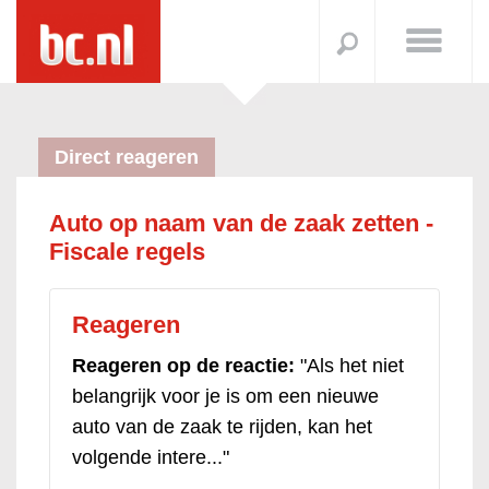
Direct reageren
Auto op naam van de zaak zetten -
Fiscale regels
Reageren
Reageren op de reactie:
"Als het niet
belangrijk voor je is om een nieuwe
auto van de zaak te rijden, kan het
volgende intere..."