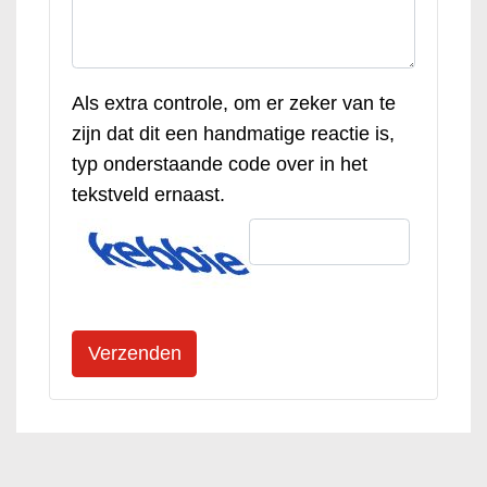
Als extra controle, om er zeker van te
zijn dat dit een handmatige reactie is,
typ onderstaande code over in het
tekstveld ernaast.