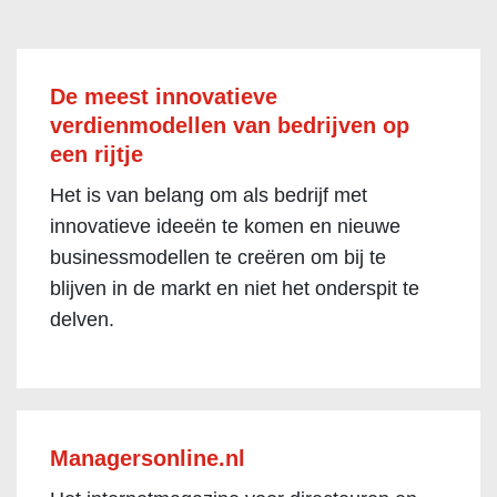
De meest innovatieve
verdienmodellen van bedrijven op
een rijtje
Het is van belang om als bedrijf met
innovatieve ideeën te komen en nieuwe
businessmodellen te creëren om bij te
blijven in de markt en niet het onderspit te
delven.
Managersonline.nl