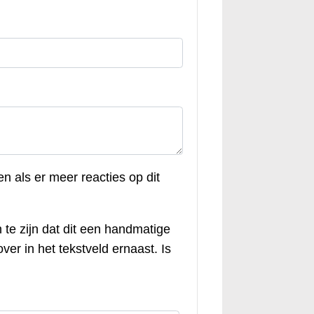
en als er meer reacties op dit
 te zijn dat dit een handmatige
ver in het tekstveld ernaast. Is