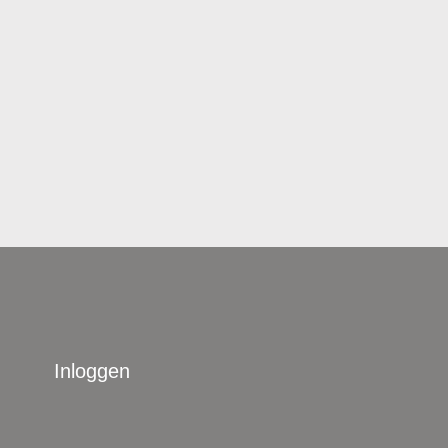
Inloggen