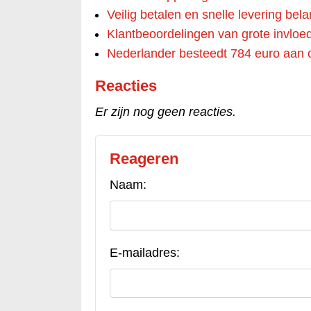
Veilig betalen en snelle levering belan
Klantbeoordelingen van grote invloe
Nederlander besteedt 784 euro aan 
Reacties
Er zijn nog geen reacties.
Reageren
Naam:
E-mailadres: